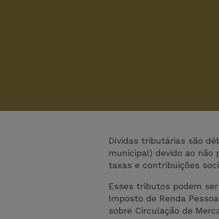
Dívidas tributárias são d
municipal) devido ao não
taxas e contribuições soci
Esses tributos podem ser
Imposto de Renda Pessoa J
sobre Circulação de Merca