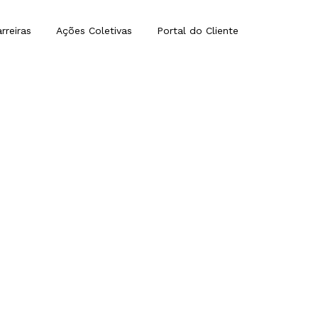
rreiras
Ações Coletivas
Portal do Cliente