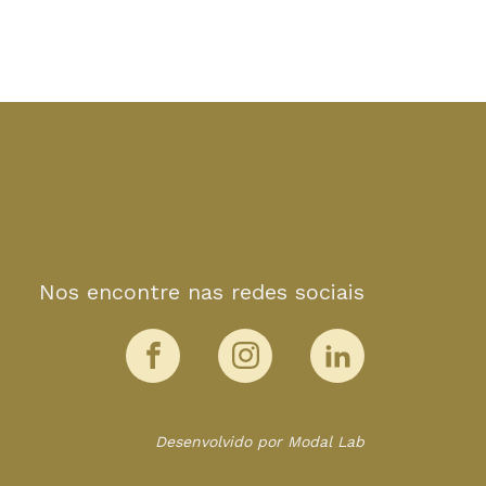
Nos encontre nas redes sociais
Desenvolvido por Modal Lab