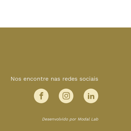
Nos encontre nas redes sociais
Desenvolvido por Modal Lab