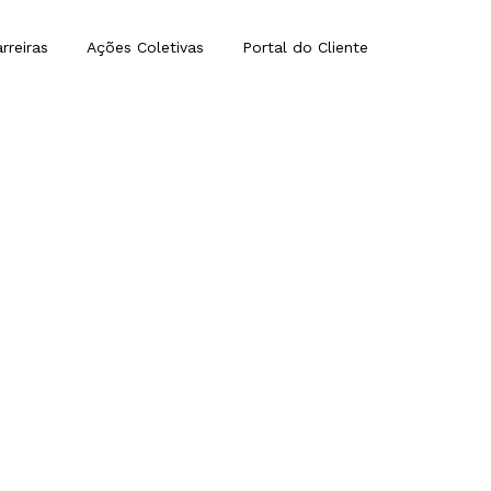
rreiras
Ações Coletivas
Portal do Cliente