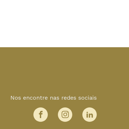
Nos encontre nas redes sociais