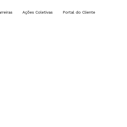
rreiras
Ações Coletivas
Portal do Cliente