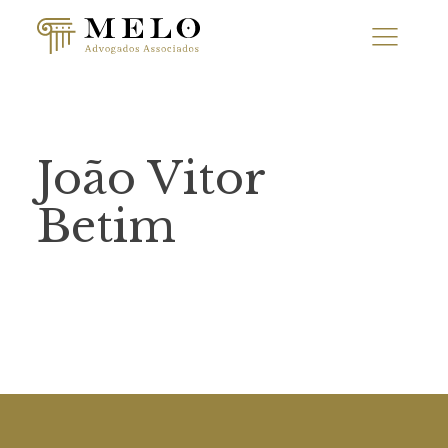
João Vitor
Betim