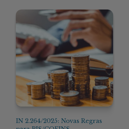
IN 2.264/2025: Novas Regras