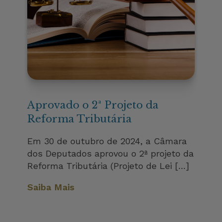
Aprovado o 2ª Projeto da
Reforma Tributária
Em 30 de outubro de 2024, a Câmara
dos Deputados aprovou o 2ª projeto da
Reforma Tributária (Projeto de Lei […]
Saiba Mais