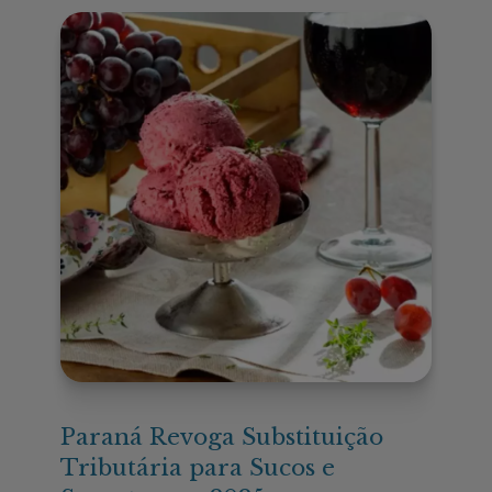
Paraná Revoga Substituição
Tributária para Sucos e