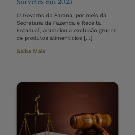
Sorvetes em 2025
O Governo do Paraná, por meio da
Secretaria da Fazenda e Receita
Estadual, anunciou a exclusão grupos
de produtos alimentícios […]
Saiba Mais