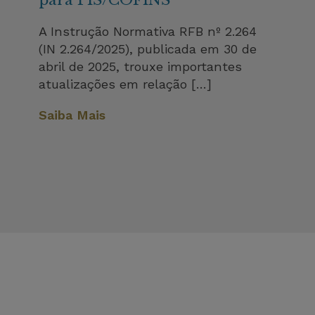
para PIS/COFINS
A Instrução Normativa RFB nº 2.264
(IN 2.264/2025), publicada em 30 de
abril de 2025, trouxe importantes
atualizações em relação […]
Saiba Mais