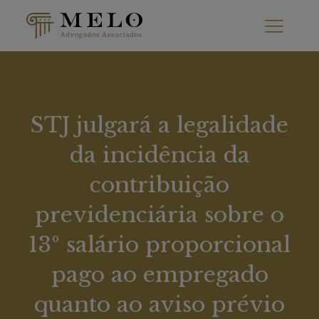
STJ julgará a legalidade
da incidência da
contribuição
previdenciária sobre o
13º salário proporcional
pago ao empregado
quanto ao aviso prévio