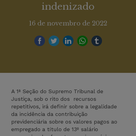
indenizado
16 de novembro de 2022
A 1ª Seção do Supremo Tribunal de
Justiça, sob o rito dos recursos
repetitivos, irá definir sobre a legalidade
da incidência da contribuição
previdenciária sobre os valores pagos ao
empregado a título de 13º salário