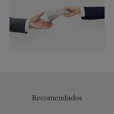
Recomendados