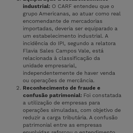
industrial:
O CARF entendeu que o
grupo Americanas, ao atuar como real
encomendante de mercadorias
importadas, deveria ser equiparado a
um estabelecimento industrial. A
incidência do IPI, segundo a relatora
Flavia Sales Campos Vale, está
relacionada à classificação da
unidade empresarial,
independentemente de haver venda
ou operações de mercância.
Reconhecimento de fraude e
confusão patrimonial:
Foi constatada
a utilização de empresas para
operações simuladas, com objetivo de
reduzir a carga tributária. A confusão
patrimonial entre as empresas
envolvidas reforçou o entendimento