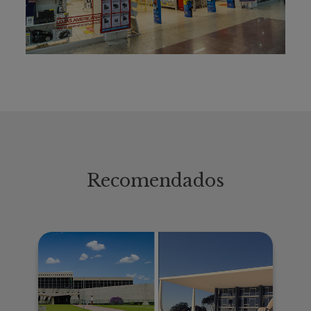
Recomendados