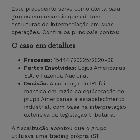
Este precedente serve como alerta para
grupos empresariais que adotam
estruturas de intermediação em suas
operações. Confira os principais pontos:
O caso em detalhes
Processo:
15444.720225/2020-96
Partes Envolvidas:
Lojas Americanas
S.A. e Fazenda Nacional
Decisão:
A cobrança do IPI foi
mantida em razão da equiparação do
grupo Americanas a estabelecimento
industrial, com base na interpretação
extensiva da legislação tributária.
A fiscalização apontou que o grupo
utilizava uma trading própria (ST