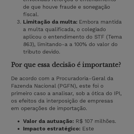
de que houve fraude e sonegação
fiscal.
Limitação da multa:
Embora mantida
a multa qualificada, o colegiado
aplicou o entendimento do STF (Tema
863), limitando-a a 100% do valor do
tributo devido.
Por que essa decisão é importante?
De acordo com a Procuradoria-Geral da
Fazenda Nacional (PGFN), este foi o
primeiro caso a analisar, sob a ótica do IPI,
os efeitos da interposição de empresas
em operações de importação.
Valor da autuação:
R$ 107 milhões.
Impacto estratégico:
Este