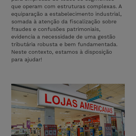
que operam com estruturas complexas. A
equiparação a estabelecimento industrial,
somada à atenção da fiscalização sobre
fraudes e confusões patrimoniais,
evidencia a necessidade de uma gestão
tributária robusta e bem fundamentada.
Neste contexto, estamos à disposição
para ajudar!