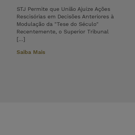
STJ Permite que União Ajuíze Ações
Rescisórias em Decisões Anteriores à
Modulação da "Tese do Século"
Recentemente, o Superior Tribunal
[…]
Saiba Mais