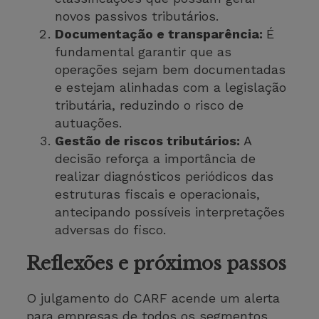
novos passivos tributários.
Documentação e transparência:
É
fundamental garantir que as
operações sejam bem documentadas
e estejam alinhadas com a legislação
tributária, reduzindo o risco de
autuações.
Gestão de riscos tributários:
A
decisão reforça a importância de
realizar diagnósticos periódicos das
estruturas fiscais e operacionais,
antecipando possíveis interpretações
adversas do fisco.
Reflexões e próximos passos
O julgamento do CARF acende um alerta
para empresas de todos os segmentos