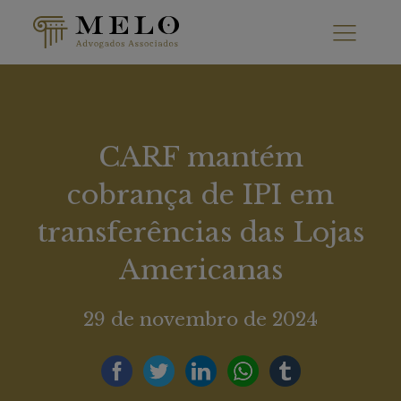
CARF mantém
cobrança de IPI em
transferências das Lojas
Americanas
29 de novembro de 2024