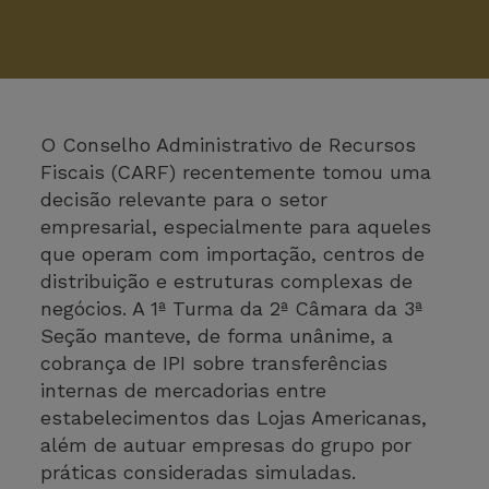
O Conselho Administrativo de Recursos
Fiscais (CARF) recentemente tomou uma
decisão relevante para o setor
empresarial, especialmente para aqueles
que operam com importação, centros de
distribuição e estruturas complexas de
negócios. A 1ª Turma da 2ª Câmara da 3ª
Seção manteve, de forma unânime, a
cobrança de IPI sobre transferências
internas de mercadorias entre
estabelecimentos das Lojas Americanas,
além de autuar empresas do grupo por
práticas consideradas simuladas.