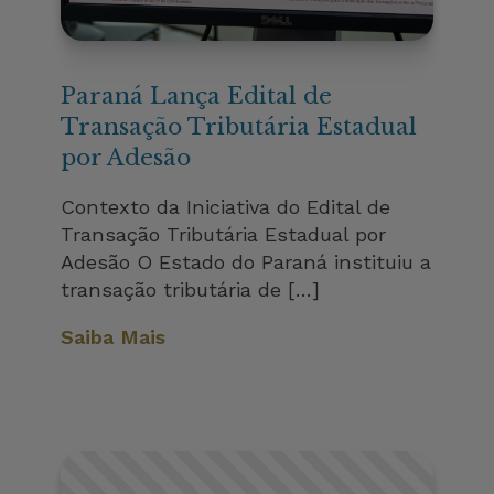
Paraná Lança Edital de
Transação Tributária Estadual
por Adesão
Contexto da Iniciativa do Edital de
Transação Tributária Estadual por
Adesão O Estado do Paraná instituiu a
transação tributária de […]
Saiba Mais