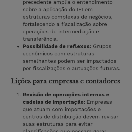
precedente amplia o entendimento
sobre a aplicação do IPI em
estruturas complexas de negócios,
fortalecendo a fiscalização sobre
operações de intermediação e
transferência.
Possibilidade de reflexos:
Grupos
econômicos com estruturas
semelhantes podem ser impactados
por fiscalizações e autuações futuras.
Lições para empresas e contadores
Revisão de operações internas e
cadeias de importação:
Empresas
que atuam com importações e
centros de distribuição devem revisar
suas estruturas para evitar
classificações que possam gerar