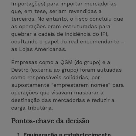
Importações) para importar mercadorias
que, em tese, seriam revendidas a
terceiros. No entanto, o fisco concluiu que
as operações eram estruturadas para
quebrar a cadeia de incidência do IPI,
ocultando o papel do real encomendante –
as Lojas Americanas.
Empresas como a QSM (do grupo) e a
Destro (externa ao grupo) foram autuadas
como responsáveis solidárias, por
supostamente “emprestarem nomes” para
operações que visavam mascarar a
destinação das mercadorias e reduzir a
carga tributária.
Pontos-chave da decisão
Equiparação a estabelecimento