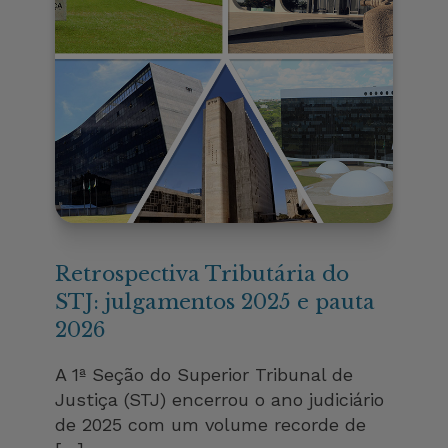
Retrospectiva Tributária do
STJ: julgamentos 2025 e pauta
2026
A 1ª Seção do Superior Tribunal de
Justiça (STJ) encerrou o ano judiciário
de 2025 com um volume recorde de