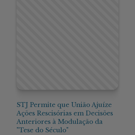
STJ Permite que União Ajuíze
Ações Rescisórias em Decisões
Anteriores à Modulação da
"Tese do Século"