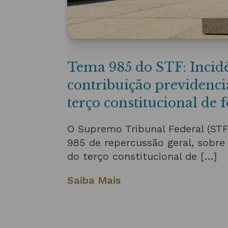
Tema 985 do STF: Incid
contribuição previdenci
terço constitucional de f
O Supremo Tribunal Federal (STF
985 de repercussão geral, sobre 
do terço constitucional de […]
Saiba Mais