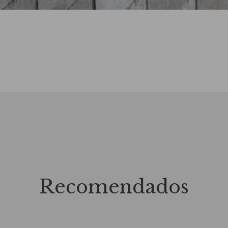
Recomendados