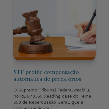
STF proíbe compensação
automática de precatórios
O Supremo Tribunal Federal decidiu,
no RE 678360 (leading case do Tema
558 de Repercussão Geral, que a
compensação de […]