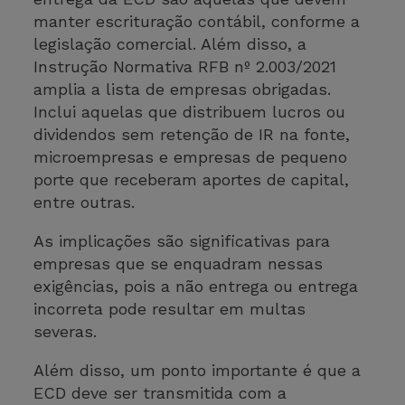
manter escrituração contábil, conforme a
legislação comercial. Além disso, a
Instrução Normativa RFB nº 2.003/2021
amplia a lista de empresas obrigadas.
Inclui aquelas que distribuem lucros ou
dividendos sem retenção de IR na fonte,
microempresas e empresas de pequeno
porte que receberam aportes de capital,
entre outras.
As implicações são significativas para
empresas que se enquadram nessas
exigências, pois a não entrega ou entrega
incorreta pode resultar em multas
severas.
Além disso, um ponto importante é que a
ECD deve ser transmitida com a