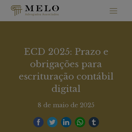
ECD 2025: Prazo e
obrigações para
escrituração contábil
digital
8 de maio de 2025