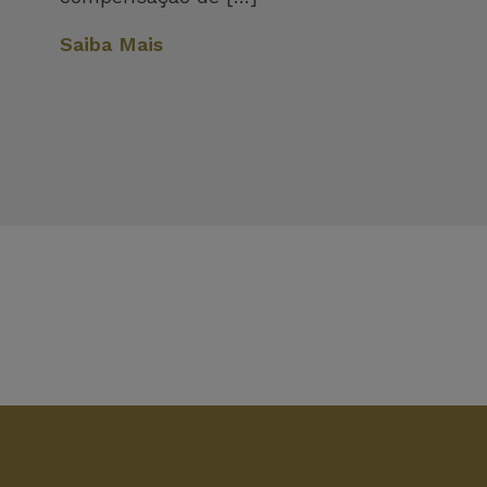
Saiba Mais