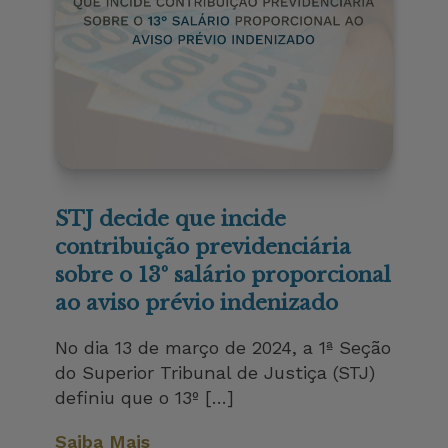
STJ decide que incide
contribuição previdenciária
sobre o 13º salário proporcional
ao aviso prévio indenizado
No dia 13 de março de 2024, a 1ª Seção
do Superior Tribunal de Justiça (STJ)
definiu que o 13º […]
Saiba Mais