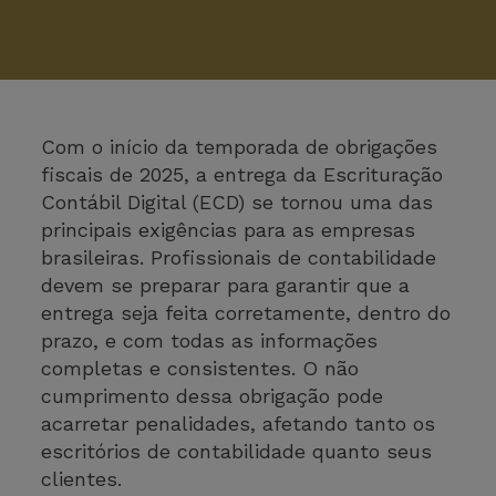
Com o início da temporada de obrigações
fiscais de 2025, a entrega da Escrituração
Contábil Digital (ECD) se tornou uma das
principais exigências para as empresas
brasileiras. Profissionais de contabilidade
devem se preparar para garantir que a
entrega seja feita corretamente, dentro do
prazo, e com todas as informações
completas e consistentes. O não
cumprimento dessa obrigação pode
acarretar penalidades, afetando tanto os
escritórios de contabilidade quanto seus
clientes.