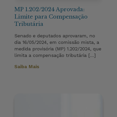
MP 1.202/2024 Aprovada:
Limite para Compensação
Tributária
Senado e deputados aprovaram, no
dia 16/05/2024, em comissão mista, a
medida provisória (MP) 1.202/2024, que
limita a compensação tributária […]
Saiba Mais