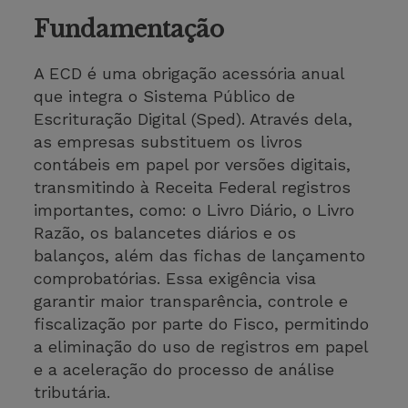
Fundamentação
A ECD é uma obrigação acessória anual
que integra o Sistema Público de
Escrituração Digital (Sped). Através dela,
as empresas substituem os livros
contábeis em papel por versões digitais,
transmitindo à Receita Federal registros
importantes, como: o Livro Diário, o Livro
Razão, os balancetes diários e os
balanços, além das fichas de lançamento
comprobatórias. Essa exigência visa
garantir maior transparência, controle e
fiscalização por parte do Fisco, permitindo
a eliminação do uso de registros em papel
e a aceleração do processo de análise
tributária.