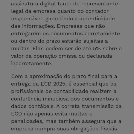
assinatura digital tanto do representante
legal da empresa quanto do contador
responsável, garantindo a autenticidade
das informações. Empresas que não
entregarem os documentos corretamente
ou dentro do prazo estarão sujeitas a
multas. Elas podem ser de até 5% sobre o
valor da operação omissa ou declarada
incorretamente.
Com a aproximação do prazo final para a
entrega da ECD 2025, é essencial que os
profissionais de contabilidade realizem a
conferência minuciosa dos documentos e
dados contábeis. A correta transmissão da
ECD não apenas evita multas e
penalidades, mas também assegura que a
empresa cumpra suas obrigações fiscais