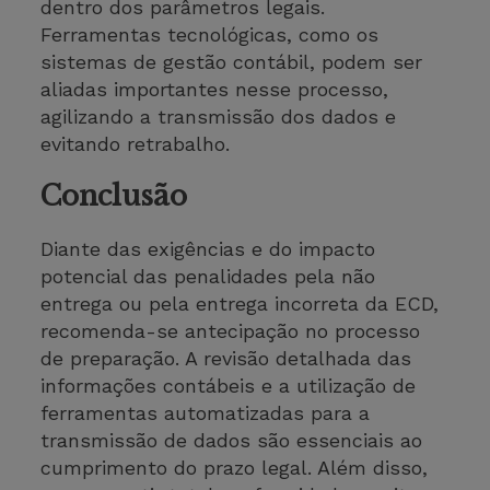
dentro dos parâmetros legais.
Ferramentas tecnológicas, como os
sistemas de gestão contábil, podem ser
aliadas importantes nesse processo,
agilizando a transmissão dos dados e
evitando retrabalho.
Conclusão
Diante das exigências e do impacto
potencial das penalidades pela não
entrega ou pela entrega incorreta da ECD,
recomenda-se antecipação no processo
de preparação. A revisão detalhada das
informações contábeis e a utilização de
ferramentas automatizadas para a
transmissão de dados são essenciais ao
cumprimento do prazo legal. Além disso,