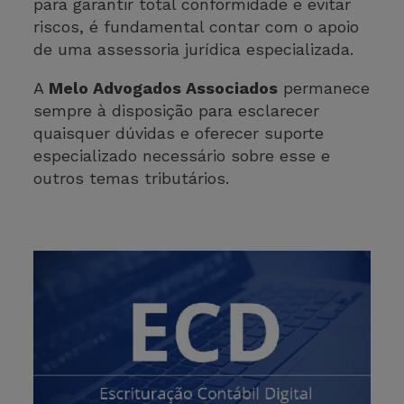
para garantir total conformidade e evitar
riscos, é fundamental contar com o apoio
de uma assessoria jurídica especializada.
A
Melo Advogados Associados
permanece
sempre à disposição para esclarecer
quaisquer dúvidas e oferecer suporte
especializado necessário sobre esse e
outros temas tributários.