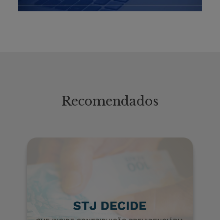
Recomendados