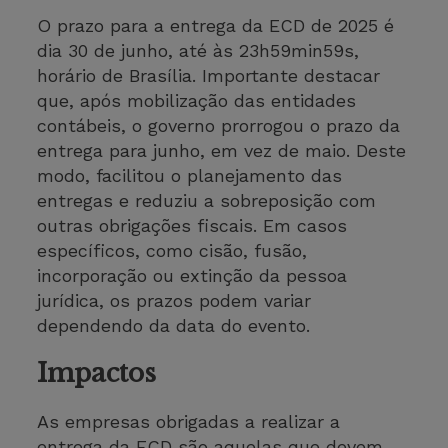
O prazo para a entrega da ECD de 2025 é
dia 30 de junho, até às 23h59min59s,
horário de Brasília. Importante destacar
que, após mobilização das entidades
contábeis, o governo prorrogou o prazo da
entrega para junho, em vez de maio. Deste
modo, facilitou o planejamento das
entregas e reduziu a sobreposição com
outras obrigações fiscais. Em casos
específicos, como cisão, fusão,
incorporação ou extinção da pessoa
jurídica, os prazos podem variar
dependendo da data do evento.
Impactos
As empresas obrigadas a realizar a
entrega da ECD são aquelas que devem