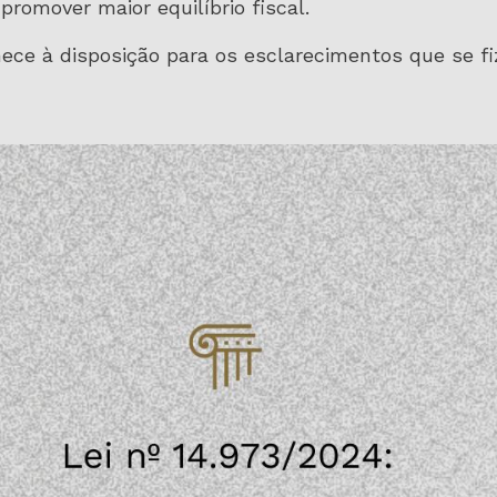
e promover maior equilíbrio fiscal.
ce à disposição para os esclarecimentos que se fi