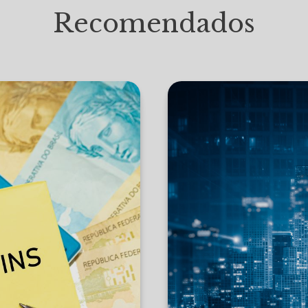
Recomendados