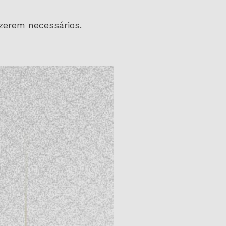
zerem necessários.