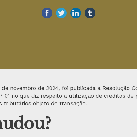
7 de novembro de 2024, foi publicada a Resolução 
 01 no que diz respeito à utilização de créditos de 
tributários objeto de transação.
mudou?