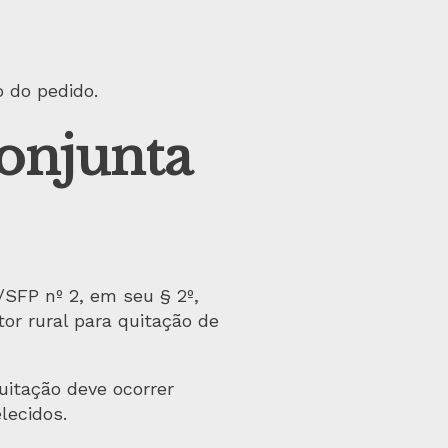
 do pedido.
onjunta
SFP nº 2, em seu § 2º,
tor rural para quitação de
uitação deve ocorrer
lecidos.