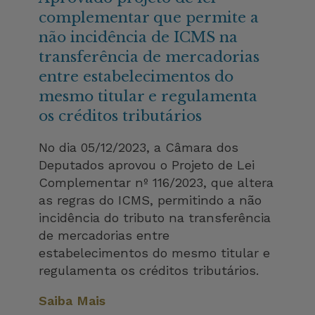
complementar que permite a
não incidência de ICMS na
transferência de mercadorias
entre estabelecimentos do
mesmo titular e regulamenta
os créditos tributários
No dia 05/12/2023, a Câmara dos
Deputados aprovou o Projeto de Lei
Complementar nº 116/2023, que altera
as regras do ICMS, permitindo a não
incidência do tributo na transferência
de mercadorias entre
estabelecimentos do mesmo titular e
regulamenta os créditos tributários.
Saiba Mais