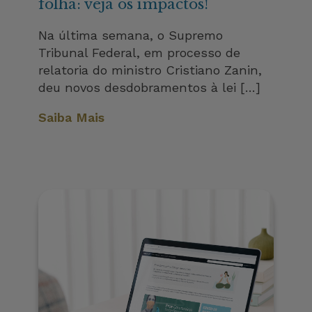
folha: veja os impactos!
Na última semana, o Supremo
Tribunal Federal, em processo de
relatoria do ministro Cristiano Zanin,
deu novos desdobramentos à lei […]
Saiba Mais