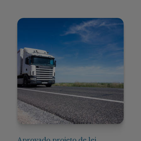
Aprovado projeto de lei