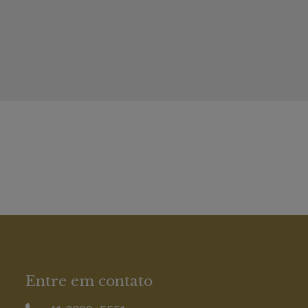
Entre em contato