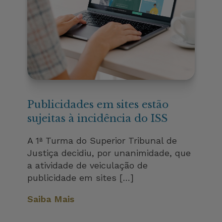
Publicidades em sites estão
sujeitas à incidência do ISS
A 1ª Turma do Superior Tribunal de
Justiça decidiu, por unanimidade, que
a atividade de veiculação de
publicidade em sites […]
Saiba Mais