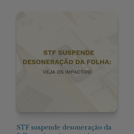
STF suspende desoneração da