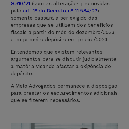
9.810/21
(com as alterações promovidas
pelo
art. 1° do Decreto n° 11.584/22
),
somente passará a ser exigido das
empresas que se utilizem dos benefícios
fiscais a partir do mês de dezembro/2023,
com primeiro depósito em janeiro/2024.
Entendemos que existem relevantes
argumentos para se discutir judicialmente
a matéria visando afastar a exigência do
depósito.
A Melo Advogados permanece à disposição
para prestar os esclarecimentos adicionais
que se fizerem necessários.