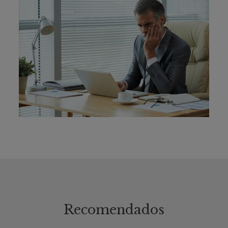
Recomendados