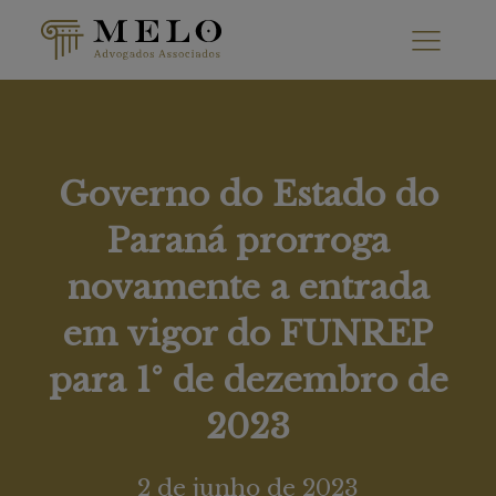
Governo do Estado do
Paraná prorroga
novamente a entrada
em vigor do FUNREP
para 1° de dezembro de
2023
2 de junho de 2023