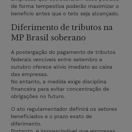
de forma tempestiva poderão maximizar o
benefício antes que o teto seja alcançado.
Diferimento de tributos na
MP Brasil soberano
A postergação do pagamento de tributos
federais vencíveis entre setembro e
outubro oferece alívio imediato ao caixa
das empresas.
No entanto, a medida exige disciplina
financeira para evitar concentração de
obrigações no futuro.
O ato regulamentador definirá os setores
beneficiados e o prazo exato de
diferimento.
Portanto, é imprescindível que empresas