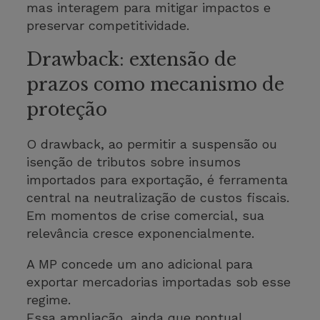
mas interagem para mitigar impactos e
preservar competitividade.
Drawback: extensão de
prazos como mecanismo de
proteção
O drawback, ao permitir a suspensão ou
isenção de tributos sobre insumos
importados para exportação, é ferramenta
central na neutralização de custos fiscais.
Em momentos de crise comercial, sua
relevância cresce exponencialmente.
A MP concede um ano adicional para
exportar mercadorias importadas sob esse
regime.
Essa ampliação, ainda que pontual,