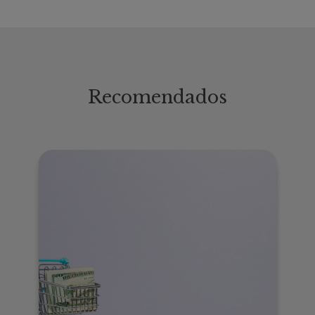
Recomendados