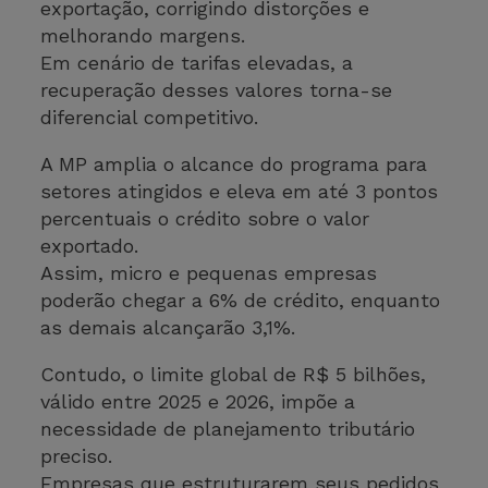
exportação, corrigindo distorções e
melhorando margens.
Em cenário de tarifas elevadas, a
recuperação desses valores torna-se
diferencial competitivo.
A MP amplia o alcance do programa para
setores atingidos e eleva em até 3 pontos
percentuais o crédito sobre o valor
exportado.
Assim, micro e pequenas empresas
poderão chegar a 6% de crédito, enquanto
as demais alcançarão 3,1%.
Contudo, o limite global de R$ 5 bilhões,
válido entre 2025 e 2026, impõe a
necessidade de planejamento tributário
preciso.
Empresas que estruturarem seus pedidos