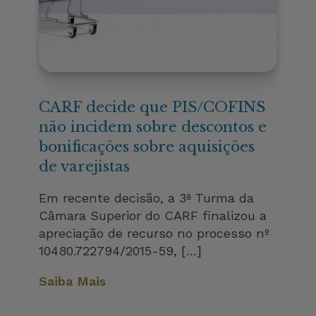
CARF decide que PIS/COFINS
não incidem sobre descontos e
bonificações sobre aquisições
de varejistas
Em recente decisão, a 3ª Turma da
Câmara Superior do CARF finalizou a
apreciação de recurso no processo nº
10480.722794/2015-59, […]
Saiba Mais