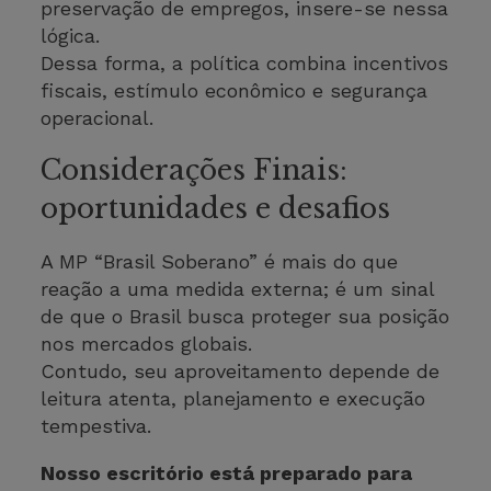
preservação de empregos, insere-se nessa
lógica.
Dessa forma, a política combina incentivos
fiscais, estímulo econômico e segurança
operacional.
Considerações Finais:
oportunidades e desafios
A MP “Brasil Soberano” é mais do que
reação a uma medida externa; é um sinal
de que o Brasil busca proteger sua posição
nos mercados globais.
Contudo, seu aproveitamento depende de
leitura atenta, planejamento e execução
tempestiva.
Nosso escritório está preparado para