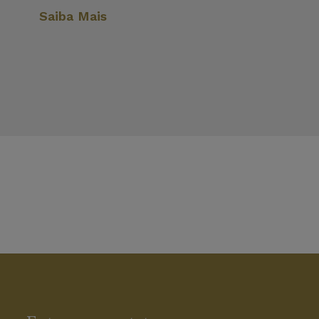
Saiba Mais