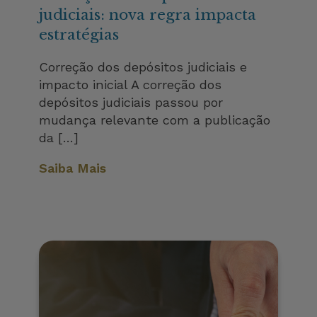
judiciais: nova regra impacta
estratégias
Correção dos depósitos judiciais e
impacto inicial A correção dos
depósitos judiciais passou por
mudança relevante com a publicação
da […]
Saiba Mais