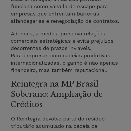
funciona como válvula de escape para
empresas que enfrentam barreiras
alfandegárias e renegociação de contratos.
Ademais, a medida preserva relações
comerciais estratégicas e evita prejuízos
decorrentes de prazos inviáveis.
Para empresas com cadeias produtivas
internacionalizadas, o ganho é não apenas
financeiro, mas também reputacional.
Reintegra na MP Brasil
Soberano: Ampliação de
Créditos
O Reintegra devolve parte do resíduo
tributário acumulado na cadeia de