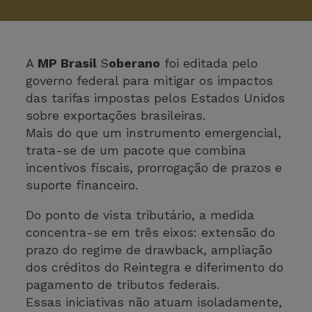
A
MP Brasil
S
oberano
foi editada pelo
governo federal para mitigar os impactos
das tarifas impostas pelos Estados Unidos
sobre exportações brasileiras.
Mais do que um instrumento emergencial,
trata-se de um pacote que combina
incentivos fiscais, prorrogação de prazos e
suporte financeiro.
Do ponto de vista tributário, a medida
concentra-se em três eixos: extensão do
prazo do regime de drawback, ampliação
dos créditos do Reintegra e diferimento do
pagamento de tributos federais.
Essas iniciativas não atuam isoladamente,