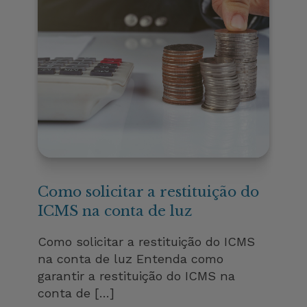
Como solicitar a restituição do
ICMS na conta de luz
Como solicitar a restituição do ICMS
na conta de luz Entenda como
garantir a restituição do ICMS na
conta de […]