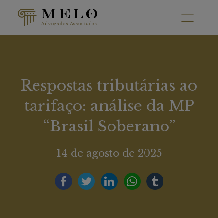
Respostas tributárias ao
tarifaço: análise da MP
“Brasil Soberano”
14 de agosto de 2025