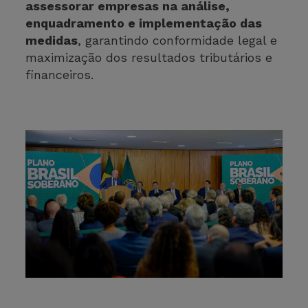
assessorar empresas na análise,
enquadramento e implementação das
medidas
, garantindo conformidade legal e
maximização dos resultados tributários e
financeiros.