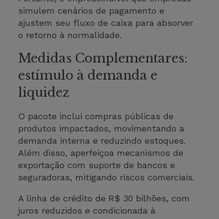
simulem cenários de pagamento e
ajustem seu fluxo de caixa para absorver
o retorno à normalidade.
Medidas Complementares:
estímulo à demanda e
liquidez
O pacote inclui compras públicas de
produtos impactados, movimentando a
demanda interna e reduzindo estoques.
Além disso, aperfeiçoa mecanismos de
exportação com suporte de bancos e
seguradoras, mitigando riscos comerciais.
A linha de crédito de R$ 30 bilhões, com
juros reduzidos e condicionada à