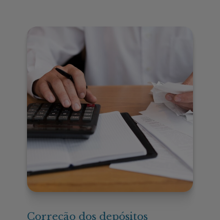
Correção dos depósitos