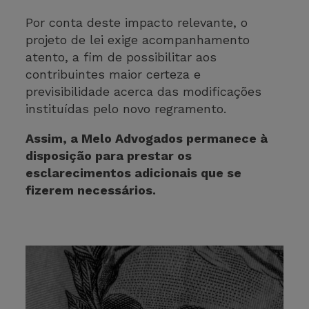
Por conta deste impacto relevante, o
projeto de lei exige acompanhamento
atento, a fim de possibilitar aos
contribuintes maior certeza e
previsibilidade acerca das modificações
instituídas pelo novo regramento.
Assim, a Melo Advogados permanece à
disposição para prestar os
esclarecimentos adicionais que se
fizerem necessários.