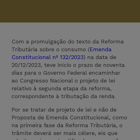
Com a promulgação do texto da Reforma
Tributária sobre o consumo (
Emenda
Constitucional nº 132/2023
) na data de
20/12/2023, teve início o prazo de noventa
dias para o Governo Federal encaminhar
ao Congresso Nacional o projeto de lei
relativo à segunda etapa da reforma,
correspondente à tributação da renda.
Por se tratar de projeto de lei e não de
Proposta de Emenda Constitucional, como
na primeira fase da Reforma Tributária, o
trâmite deverá ser mais célere, eis que