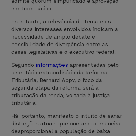
admite quórum simplificado e aprovação
em turno único.
Entretanto, a relevância do tema e os
diversos interesses envolvidos indicam a
necessidade de amplo debate e
possibilidade de divergência entre as
casas legislativas e o executivo federal.
Segundo
informações
apresentadas pelo
secretário extraordinário da Reforma
Tributária, Bernard Appy, o foco da
segunda etapa da reforma será a
tributação da renda, voltada à justiça
tributária.
Há, portanto, manifesto o intuito de sanar
distorções atuais que oneram de maneira
desproporcional a população de baixa