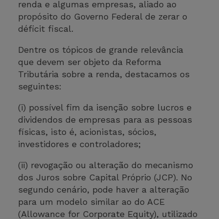
renda e algumas empresas, aliado ao
propósito do Governo Federal de zerar o
déficit fiscal.
Dentre os tópicos de grande relevância
que devem ser objeto da Reforma
Tributária sobre a renda, destacamos os
seguintes:
(i) possível fim da isenção sobre lucros e
dividendos de empresas para as pessoas
físicas, isto é, acionistas, sócios,
investidores e controladores;
(ii) revogação ou alteração do mecanismo
dos Juros sobre Capital Próprio (JCP). No
segundo cenário, pode haver a alteração
para um modelo similar ao do ACE
(Allowance for Corporate Equity), utilizado