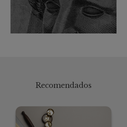
Recomendados