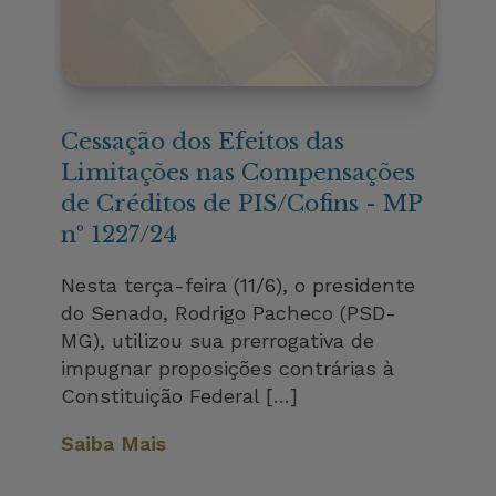
Cessação dos Efeitos das
Limitações nas Compensações
de Créditos de PIS/Cofins - MP
nº 1227/24
Nesta terça-feira (11/6), o presidente
do Senado, Rodrigo Pacheco (PSD-
MG), utilizou sua prerrogativa de
impugnar proposições contrárias à
Constituição Federal […]
Saiba Mais