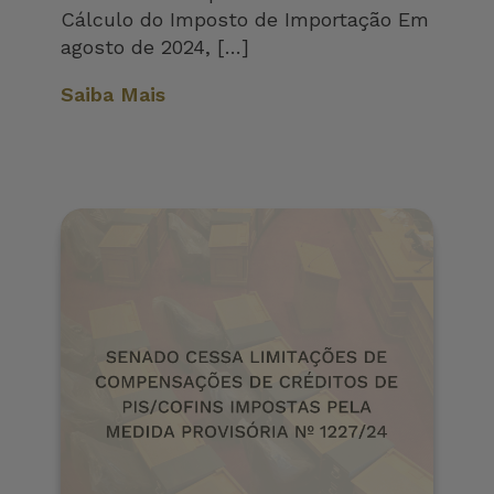
Cálculo do Imposto de Importação Em
agosto de 2024, […]
Saiba Mais