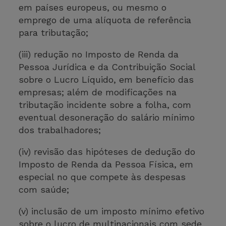
em países europeus, ou mesmo o
emprego de uma alíquota de referência
para tributação;
(iii) redução no Imposto de Renda da
Pessoa Jurídica e da Contribuição Social
sobre o Lucro Líquido, em benefício das
empresas; além de modificações na
tributação incidente sobre a folha, com
eventual desoneração do salário mínimo
dos trabalhadores;
(iv) revisão das hipóteses de dedução do
Imposto de Renda da Pessoa Física, em
especial no que compete às despesas
com saúde;
(v) inclusão de um imposto mínimo efetivo
sobre o lucro de multinacionais com sede