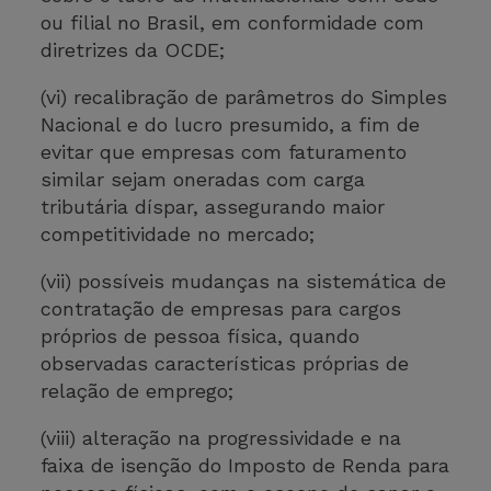
ou filial no Brasil, em conformidade com
diretrizes da OCDE;
(vi) recalibração de parâmetros do Simples
Nacional e do lucro presumido, a fim de
evitar que empresas com faturamento
similar sejam oneradas com carga
tributária díspar, assegurando maior
competitividade no mercado;
(vii) possíveis mudanças na sistemática de
contratação de empresas para cargos
próprios de pessoa física, quando
observadas características próprias de
relação de emprego;
(viii) alteração na progressividade e na
faixa de isenção do Imposto de Renda para