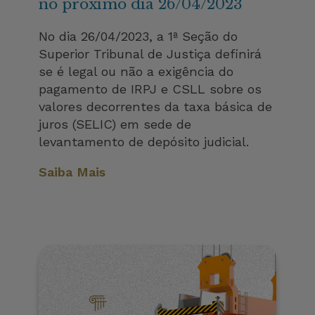
no próximo dia 26/04/2023
No dia 26/04/2023, a 1ª Seção do
Superior Tribunal de Justiça definirá
se é legal ou não a exigência do
pagamento de IRPJ e CSLL sobre os
valores decorrentes da taxa básica de
juros (SELIC) em sede de
levantamento de depósito judicial.
Saiba Mais