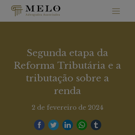
Segunda etapa da
Reforma Tributária e a
tributação sobre a
renda
2 de fevereiro de 2024