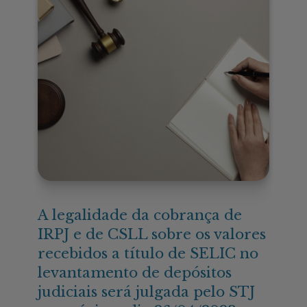
A legalidade da cobrança de
IRPJ e de CSLL sobre os valores
recebidos a título de SELIC no
levantamento de depósitos
judiciais será julgada pelo STJ