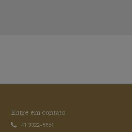
Entre em contato
41 3322-5551