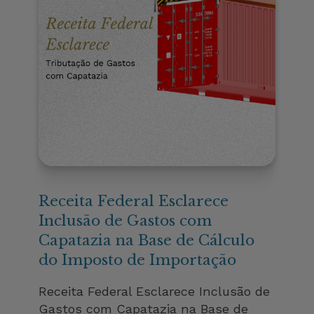
Receita Federal Esclarece
Inclusão de Gastos com
Capatazia na Base de Cálculo
do Imposto de Importação
Receita Federal Esclarece Inclusão de
Gastos com Capatazia na Base de