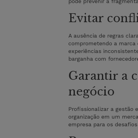
pode prevenir a fragment
Evitar confl
A ausência de regras clar
comprometendo a marca e 
experiências inconsistent
barganha com fornecedor
Garantir a 
negócio
Profissionalizar a gestão 
organização em um mercad
empresa para os desafios 