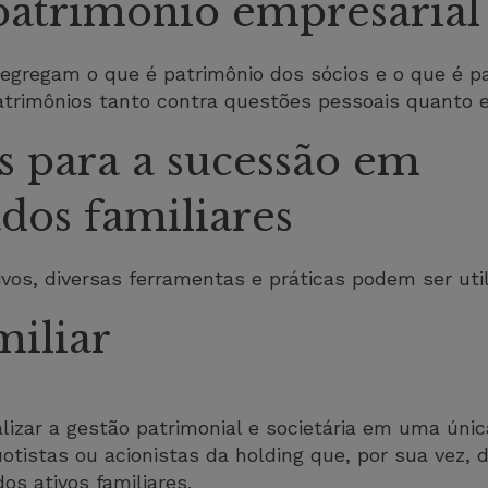
patrimônio empresarial
gregam o que é patrimônio dos sócios e o que é p
trimônios tanto contra questões pessoais quanto e
 para a sucessão em
dos familiares
ivos, diversas ferramentas e práticas podem ser util
iliar
lizar a gestão patrimonial e societária em uma únic
otistas ou acionistas da holding que, por sua vez, 
os ativos familiares.