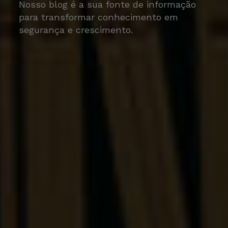
Nosso blog é a sua fonte de informação
para transformar conhecimento em
segurança e crescimento.