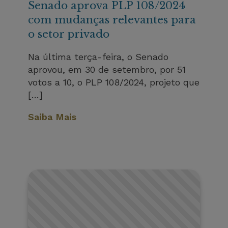
Senado aprova PLP 108/2024
com mudanças relevantes para
o setor privado
Na última terça-feira, o Senado
aprovou, em 30 de setembro, por 51
votos a 10, o PLP 108/2024, projeto que
[…]
Saiba Mais