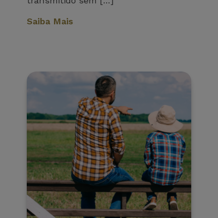
transmitido sem […]
Saiba Mais