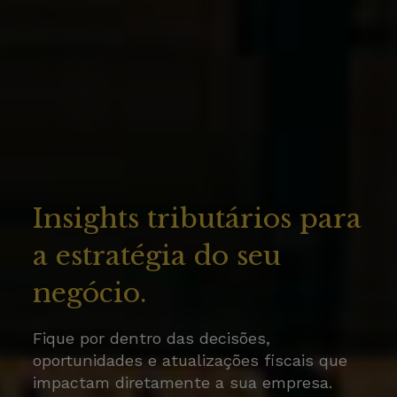
Insights tributários para
a estratégia do seu
negócio.
Fique por dentro das decisões,
oportunidades e atualizações fiscais que
impactam diretamente a sua empresa.