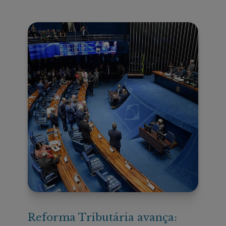
Reforma Tributária avança: