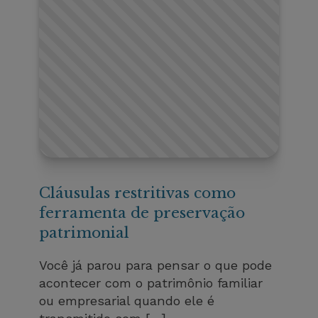
Cláusulas restritivas como
ferramenta de preservação
patrimonial
Você já parou para pensar o que pode
acontecer com o patrimônio familiar
ou empresarial quando ele é