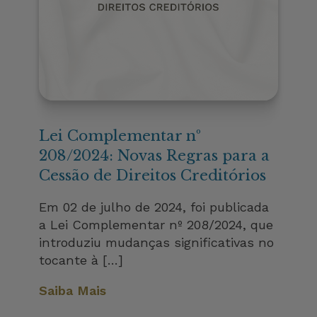
Lei Complementar nº
208/2024: Novas Regras para a
Cessão de Direitos Creditórios
Em 02 de julho de 2024, foi publicada
a Lei Complementar nº 208/2024, que
introduziu mudanças significativas no
tocante à […]
Saiba Mais