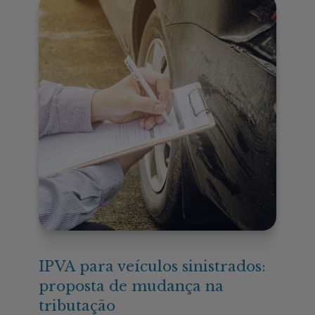
IPVA para veículos sinistrados:
proposta de mudança na
tributação