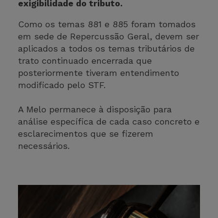
exigibilidade do tributo.
Como os temas 881 e 885 foram tomados
em sede de Repercussão Geral, devem ser
aplicados a todos os temas tributários de
trato continuado encerrada que
posteriormente tiveram entendimento
modificado pelo STF.
A Melo permanece à disposição para
análise específica de cada caso concreto e
esclarecimentos que se fizerem
necessários.