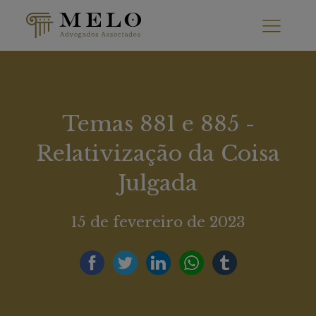
Temas 881 e 885 -
Relativização da Coisa
Julgada
15 de fevereiro de 2023