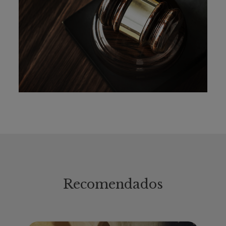
Recomendados