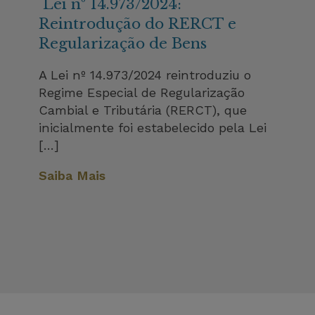
Lei nº 14.973/2024:
Reintrodução do RERCT e
Regularização de Bens
A Lei nº 14.973/2024 reintroduziu o
Regime Especial de Regularização
Cambial e Tributária (RERCT), que
inicialmente foi estabelecido pela Lei
[…]
Saiba Mais