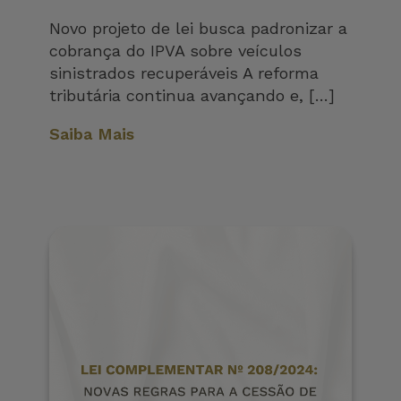
Novo projeto de lei busca padronizar a
cobrança do IPVA sobre veículos
sinistrados recuperáveis A reforma
tributária continua avançando e, […]
Saiba Mais