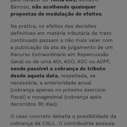
Barroso,
não acolhendo quaisquer
propostas de modulação de efeitos
.
Na prática, os efeitos das decisões
definitivas em matéria tributária de trato
continuado passam a não mais valer com
a publicação da ata de julgamento de um
Recurso Extraordinário em Repercussão
Geral ou de uma ADI, ADO, ADC ou ADPF,
sendo passível a cobrança do tributo
desde aquela data
, respeitada, se
necessária, a anterioridade anual
(cobrança apenas no próximo exercício
fiscal) e nonagesimal (cobrança após
decorridos 90 dias).
O caso concreto debatia a possibilidade da
cobrança da CSLL. O contribuinte possuía