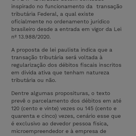
inspirado no funcionamento da transação
tributária Federal, a qual existe
oficialmente no ordenamento jurídico
brasileiro desde a entrada em vigor da Lei
nº 13.988/2020.
A proposta de lei paulista indica que a
transação tributária será voltada à
regularização dos débitos fiscais inscritos
em dívida ativa que tenham natureza
tributária ou não.
Dentre algumas proposituras, o texto
prevê o parcelamento dos débitos em até
120 (cento e vinte) vezes ou 145 (cento e
quarenta e cinco) vezes, cenário esse que
é exclusivo ao devedor pessoa física,
microempreendedor e à empresa de