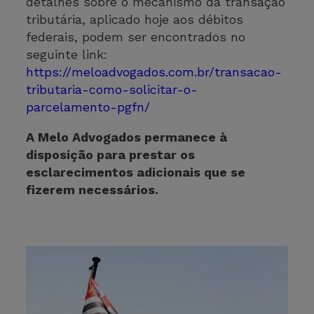
detalhes sobre o mecanismo da transação
tributária, aplicado hoje aos débitos
federais, podem ser encontrados no
seguinte link:
https://meloadvogados.com.br/transacao-
tributaria-como-solicitar-o-
parcelamento-pgfn/
A Melo Advogados permanece à
disposição para prestar os
esclarecimentos adicionais que se
fizerem necessários.