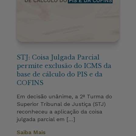
STJ: Coisa Julgada Parcial
permite exclusão do ICMS da
base de cálculo do PIS e da
COFINS
Em decisão unânime, a 2ª Turma do
Superior Tribunal de Justiça (STJ)
reconheceu a aplicação da coisa
julgada parcial em […]
Saiba Mais