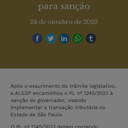
para sanção
24 de outubro de 2023
Após o exaurimento do trâmite legislativo,
a ALESP encaminhou o PL nº 1245/2023 à
sanção do governador, visando
implementar a transação tributária no
Estado de São Paulo.
O PL nº 1245/2023 detém conteúdo