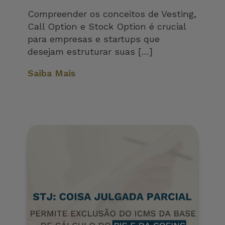
Compreender os conceitos de Vesting,
Call Option e Stock Option é crucial
para empresas e startups que
desejam estruturar suas […]
Saiba Mais