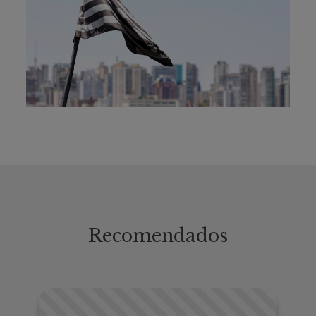
Recomendados