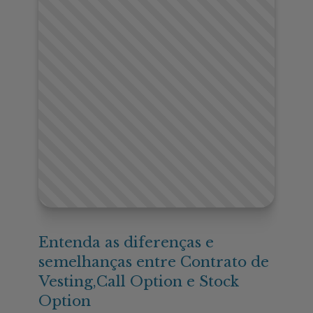
Entenda as diferenças e
semelhanças entre Contrato de
Vesting,Call Option e Stock
Option