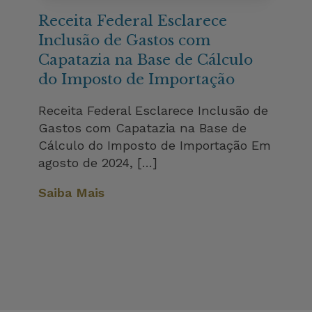
Receita Federal Esclarece
Inclusão de Gastos com
Capatazia na Base de Cálculo
do Imposto de Importação
Receita Federal Esclarece Inclusão de
Gastos com Capatazia na Base de
Cálculo do Imposto de Importação Em
agosto de 2024, […]
Saiba Mais