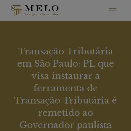
Transação Tributária
em São Paulo: PL que
visa instaurar a
ferramenta de
Transação Tributária é
remetido ao
Governador paulista