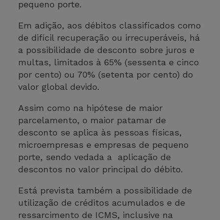
pequeno porte.
Em adição, aos débitos classificados como
de difícil recuperação ou irrecuperáveis, há
a possibilidade de desconto sobre juros e
multas, limitados à 65% (sessenta e cinco
por cento) ou 70% (setenta por cento) do
valor global devido.
Assim como na hipótese de maior
parcelamento, o maior patamar de
desconto se aplica às pessoas físicas,
microempresas e empresas de pequeno
porte, sendo vedada a aplicação de
descontos no valor principal do débito.
Está prevista também a possibilidade de
utilização de créditos acumulados e de
ressarcimento de ICMS, inclusive na