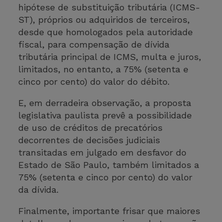
hipótese de substituição tributária (ICMS-
ST), próprios ou adquiridos de terceiros,
desde que homologados pela autoridade
fiscal, para compensação de dívida
tributária principal de ICMS, multa e juros,
limitados, no entanto, a 75% (setenta e
cinco por cento) do valor do débito.
E, em derradeira observação, a proposta
legislativa paulista prevê a possibilidade
de uso de créditos de precatórios
decorrentes de decisões judiciais
transitadas em julgado em desfavor do
Estado de São Paulo, também limitados a
75% (setenta e cinco por cento) do valor
da dívida.
Finalmente, importante frisar que maiores