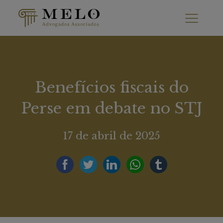
Benefícios fiscais do
Perse em debate no STJ
17 de abril de 2025