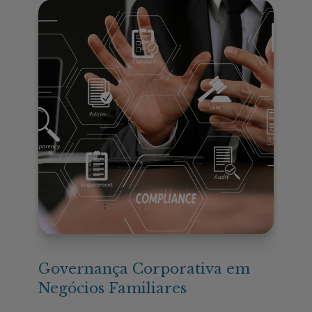
Governança Corporativa em
Negócios Familiares