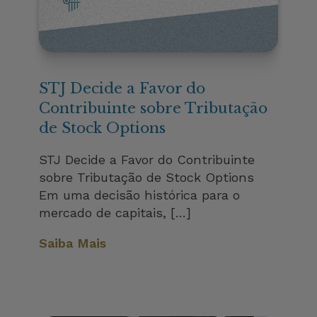
STJ Decide a Favor do
Contribuinte sobre Tributação
de Stock Options
STJ Decide a Favor do Contribuinte
sobre Tributação de Stock Options
Em uma decisão histórica para o
mercado de capitais, […]
Saiba Mais