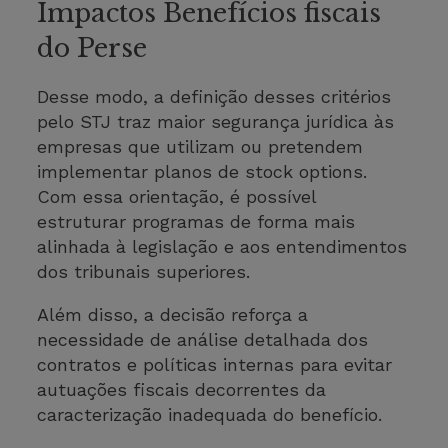
Impactos Benefícios fiscais
do Perse
Desse modo, a definição desses critérios
pelo STJ traz maior segurança jurídica às
empresas que utilizam ou pretendem
implementar planos de stock options.
Com essa orientação, é possível
estruturar programas de forma mais
alinhada à legislação e aos entendimentos
dos tribunais superiores.
Além disso, a decisão reforça a
necessidade de análise detalhada dos
contratos e políticas internas para evitar
autuações fiscais decorrentes da
caracterização inadequada do benefício.