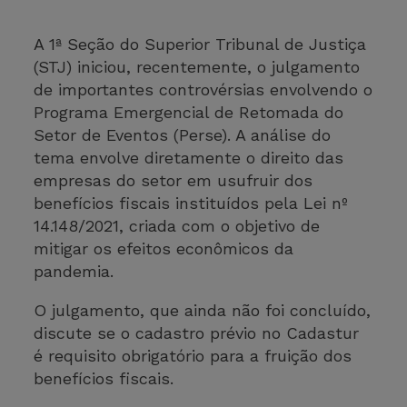
A 1ª Seção do Superior Tribunal de Justiça
(STJ) iniciou, recentemente, o julgamento
de importantes controvérsias envolvendo o
Programa Emergencial de Retomada do
Setor de Eventos (Perse). A análise do
tema envolve diretamente o direito das
empresas do setor em usufruir dos
benefícios fiscais instituídos pela Lei nº
14.148/2021, criada com o objetivo de
mitigar os efeitos econômicos da
pandemia.
O julgamento, que ainda não foi concluído,
discute se o cadastro prévio no Cadastur
é requisito obrigatório para a fruição dos
benefícios fiscais.