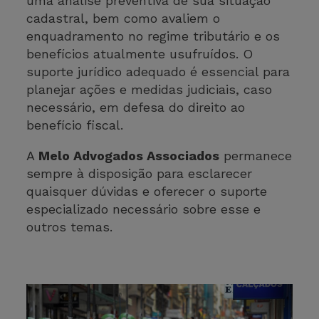
uma análise preventiva de sua situação
cadastral, bem como avaliem o
enquadramento no regime tributário e os
benefícios atualmente usufruídos. O
suporte jurídico adequado é essencial para
planejar ações e medidas judiciais, caso
necessário, em defesa do direito ao
benefício fiscal.
A
Melo Advogados Associados
permanece
sempre à disposição para esclarecer
quaisquer dúvidas e oferecer o suporte
especializado necessário sobre esse e
outros temas.