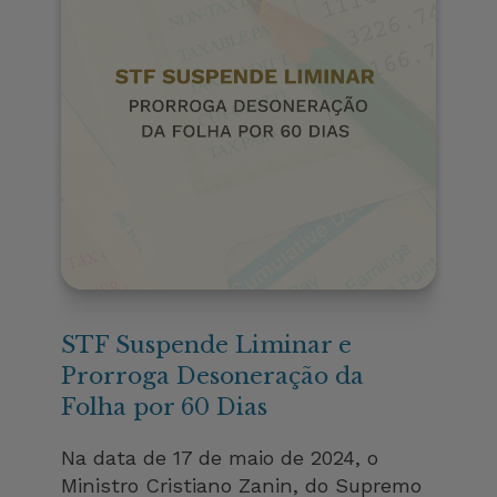
STF Suspende Liminar e
Prorroga Desoneração da
Folha por 60 Dias
Na data de 17 de maio de 2024, o
Ministro Cristiano Zanin, do Supremo