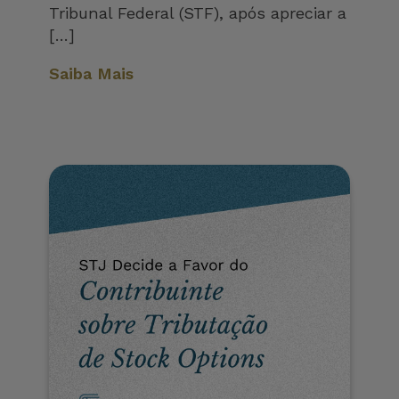
Tribunal Federal (STF), após apreciar a
[…]
Saiba Mais