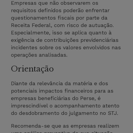
Empresas que não observarem os
requisitos definidos poderão enfrentar
questionamentos fiscais por parte da
Receita Federal, com risco de autuação.
Especialmente, isso se aplica quanto à
exigência de contribuições previdenciárias
incidentes sobre os valores envolvidos nas
operações analisadas.
Orientação
Diante da relevância da matéria e dos
potenciais impactos financeiros para as
empresas beneficiárias do Perse, é
imprescindível o acompanhamento atento
do desdobramento do julgamento no STJ.
Recomenda-se que as empresas realizem