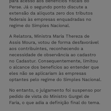
para acesso aos benefícios fiscais do
Perse. Já o segundo ponto discute a
extensão da alíquota zero dos tributos
federais às empresas enquadradas no
regime do Simples Nacional.
A Relatora, Ministra Maria Thereza de
Assis Moura, votou de forma desfavorável
aos contribuintes, reconhecendo a
necessidade de observância ao cadastro
no Cadastur. Consequentemente, limitou
o alcance dos benefícios ao entender que
eles não se aplicariam às empresas
optantes pelo regime do Simples Nacional.
No entanto, o julgamento foi suspenso por
pedido de vista do Ministro Gurgel de
Faria, o que adia a definição final do tema.