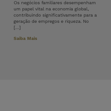
Os negócios familiares desempenham
um papel vital na economia global,
contribuindo significativamente para a
geração de empregos e riqueza. No
[…]
Saiba Mais