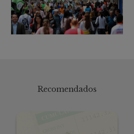
Recomendados