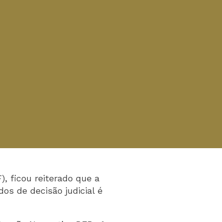
, ficou reiterado que a
dos de decisão judicial é