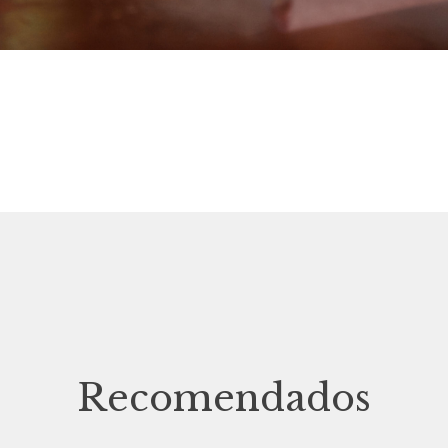
Recomendados