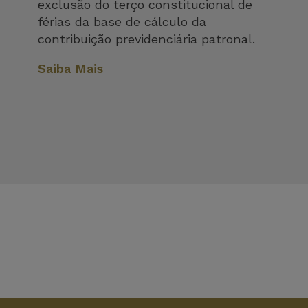
exclusão do terço constitucional de
férias da base de cálculo da
contribuição previdenciária patronal.
Saiba Mais