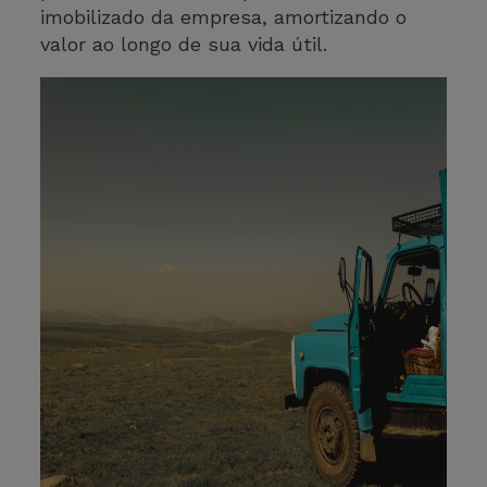
imobilizado da empresa, amortizando o
valor ao longo de sua vida útil.