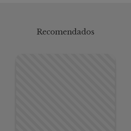
Recomendados