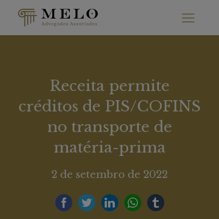
Receita permite
créditos de PIS/COFINS
no transporte de
matéria-prima
2 de setembro de 2022