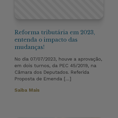
Reforma tributária em 2023,
entenda o impacto das
mudanças!
No dia 07/07/2023, houve a aprovação,
em dois turnos, da PEC 45/2019, na
Câmara dos Deputados. Referida
Proposta de Emenda […]
Saiba Mais