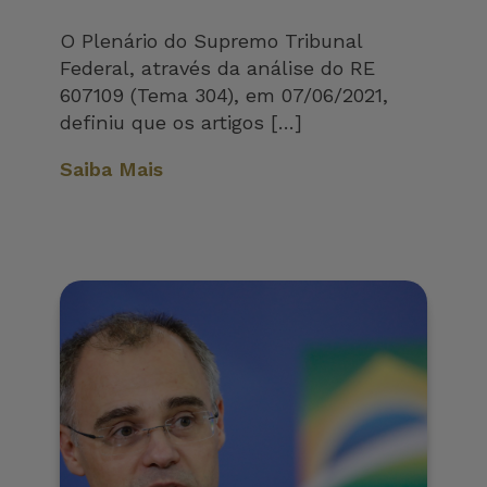
O Plenário do Supremo Tribunal
Federal, através da análise do RE
607109 (Tema 304), em 07/06/2021,
definiu que os artigos […]
Saiba Mais