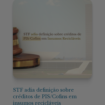
STF adia definição sobre
créditos de PIS/Cofins em
insumos recicláveis