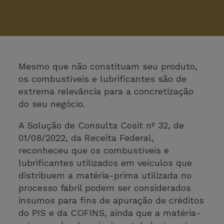
Mesmo que não constituam seu produto,
os combustíveis e lubrificantes são de
extrema relevância para a concretização
do seu negócio.
A Solução de Consulta Cosit nº 32, de
01/08/2022, da Receita Federal,
reconheceu que os combustíveis e
lubrificantes utilizados em veículos que
distribuem a matéria-prima utilizada no
processo fabril podem ser considerados
insumos para fins de apuração de créditos
do PIS e da COFINS, ainda que a matéria-