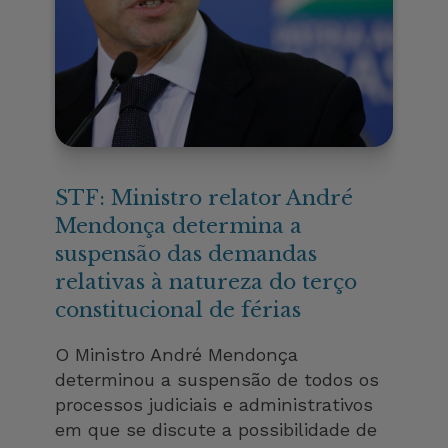
STF: Ministro relator André
Mendonça determina a
suspensão das demandas
relativas à natureza do terço
constitucional de férias
O Ministro André Mendonça
determinou a suspensão de todos os
processos judiciais e administrativos
em que se discute a possibilidade de