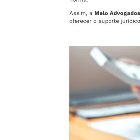
Assim, a
Melo Advogados
oferecer o suporte jurídic