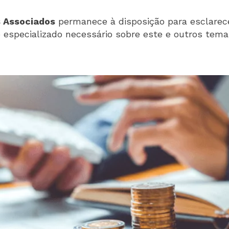
 Associados
permanece à disposição para esclarec
o especializado necessário sobre este e outros temas