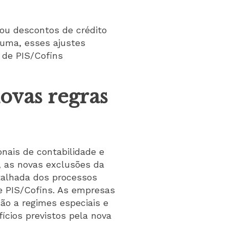
ou descontos de crédito
suma, esses ajustes
 de PIS/Cofins
ovas regras
nais de contabilidade e
, as novas exclusões da
talhada dos processos
de PIS/Cofins. As empresas
ão a regimes especiais e
fícios previstos pela nova