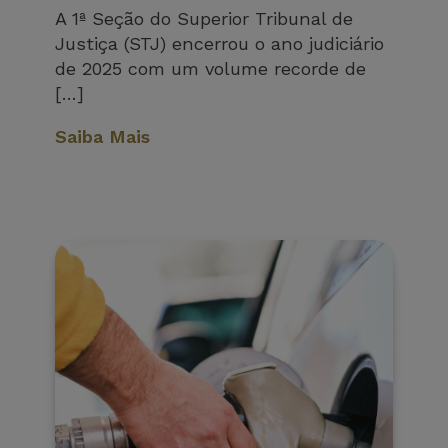
A 1ª Seção do Superior Tribunal de
Justiça (STJ) encerrou o ano judiciário
de 2025 com um volume recorde de
[…]
Saiba Mais