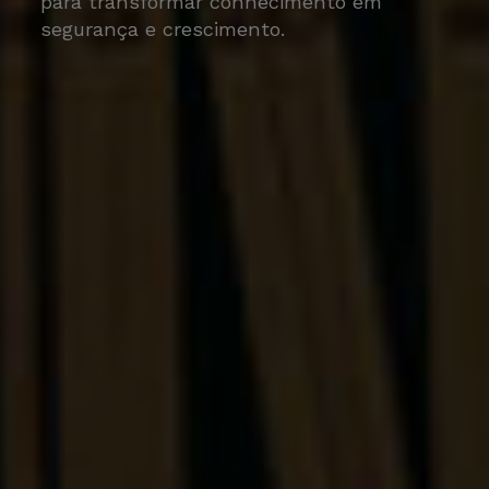
para transformar conhecimento em
segurança e crescimento.