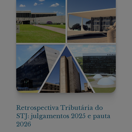
Retrospectiva Tributária do
STJ: julgamentos 2025 e pauta
2026