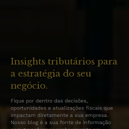
Insights tributários para
a estratégia do seu
negócio.
Fique por dentro das decisões,
oportunidades e atualizações fiscais que
impactam diretamente a sua empresa.
Nosso blog é a sua fonte de informação