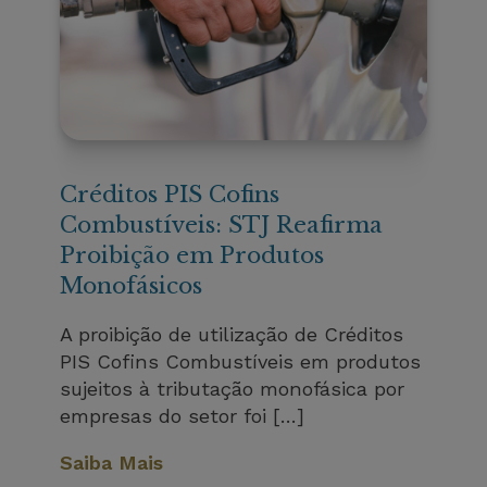
Créditos PIS Cofins
Combustíveis: STJ Reafirma
Proibição em Produtos
Monofásicos
A proibição de utilização de Créditos
PIS Cofins Combustíveis em produtos
sujeitos à tributação monofásica por
empresas do setor foi […]
Saiba Mais