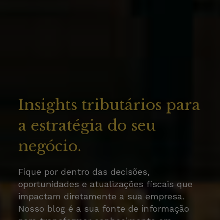
Insights tributários para
a estratégia do seu
negócio.
Fique por dentro das decisões,
oportunidades e atualizações fiscais que
impactam diretamente a sua empresa.
Nosso blog é a sua fonte de informação