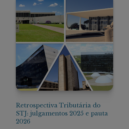
Retrospectiva Tributária do
STJ: julgamentos 2025 e pauta
2026