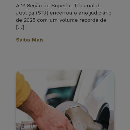
A 1ª Seção do Superior Tribunal de
Justiça (STJ) encerrou o ano judiciário
de 2025 com um volume recorde de
[…]
Saiba Mais