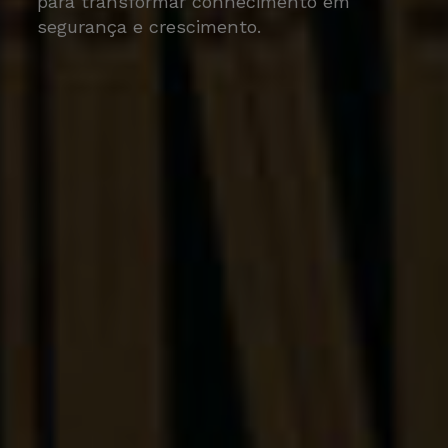
para transformar conhecimento em
segurança e crescimento.