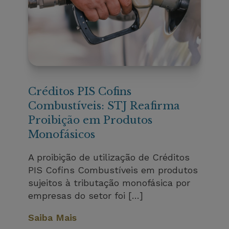
Créditos PIS Cofins
Combustíveis: STJ Reafirma
Proibição em Produtos
Monofásicos
A proibição de utilização de Créditos
PIS Cofins Combustíveis em produtos
sujeitos à tributação monofásica por
empresas do setor foi […]
Saiba Mais