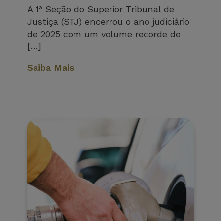
A 1ª Seção do Superior Tribunal de
Justiça (STJ) encerrou o ano judiciário
de 2025 com um volume recorde de
[…]
Saiba Mais