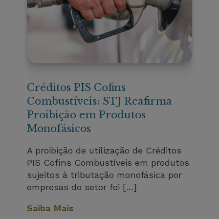
Créditos PIS Cofins
Combustíveis: STJ Reafirma
Proibição em Produtos
Monofásicos
A proibição de utilização de Créditos
PIS Cofins Combustíveis em produtos
sujeitos à tributação monofásica por
empresas do setor foi […]
Saiba Mais