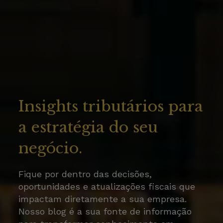
Insights tributários para
a estratégia do seu
negócio.
Fique por dentro das decisões,
oportunidades e atualizações fiscais que
impactam diretamente a sua empresa.
Nosso blog é a sua fonte de informação