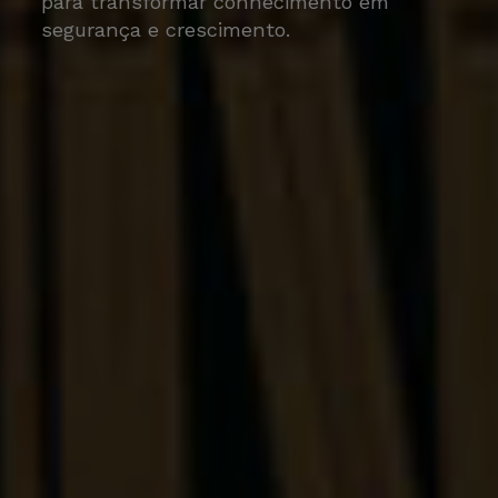
para transformar conhecimento em
segurança e crescimento.