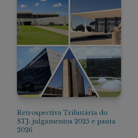
Retrospectiva Tributária do
STJ: julgamentos 2025 e pauta
2026