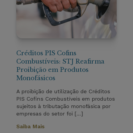
Créditos PIS Cofins
Combustíveis: STJ Reafirma
Proibição em Produtos
Monofásicos
A proibição de utilização de Créditos
PIS Cofins Combustíveis em produtos
sujeitos à tributação monofásica por
empresas do setor foi […]
Saiba Mais