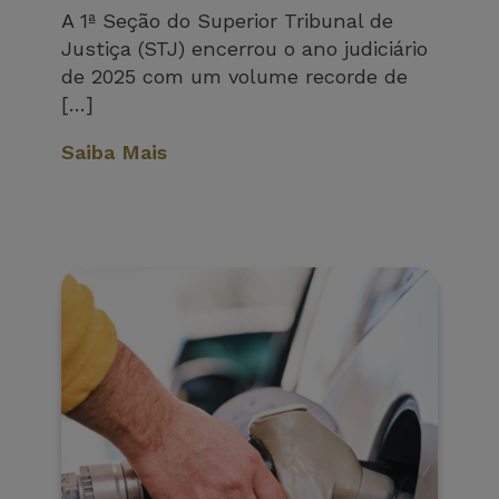
A 1ª Seção do Superior Tribunal de
Justiça (STJ) encerrou o ano judiciário
de 2025 com um volume recorde de
[…]
Saiba Mais