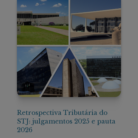
Retrospectiva Tributária do
STJ: julgamentos 2025 e pauta
2026