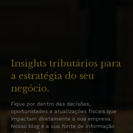
Insights tributários para
a estratégia do seu
negócio.
Fique por dentro das decisões,
oportunidades e atualizações fiscais que
impactam diretamente a sua empresa.
Nosso blog é a sua fonte de informação