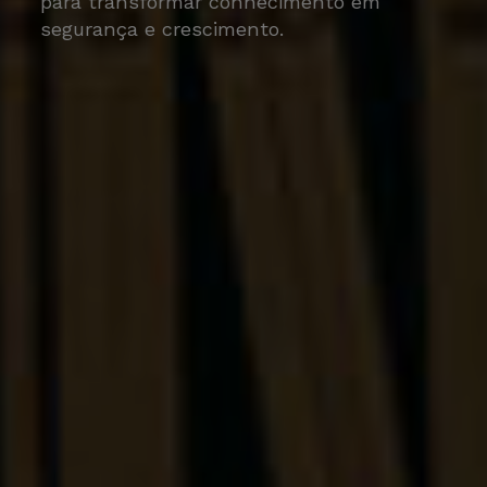
para transformar conhecimento em
segurança e crescimento.