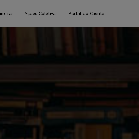
rreiras
Ações Coletivas
Portal do Cliente