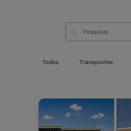
Pesquisar
por:
Todos
Transportes