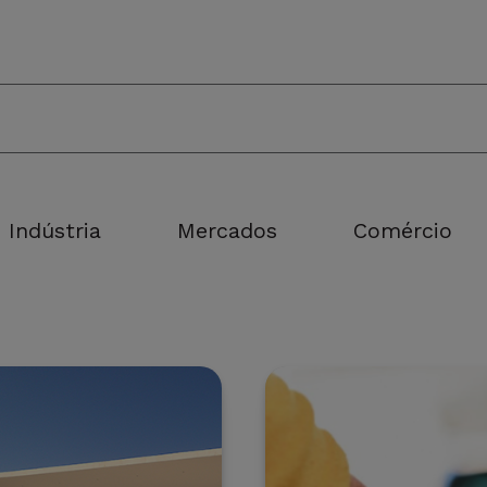
Indústria
Mercados
Comércio