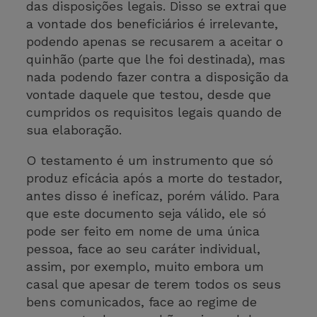
das disposições legais. Disso se extrai que
a vontade dos beneficiários é irrelevante,
podendo apenas se recusarem a aceitar o
quinhão (parte que lhe foi destinada), mas
nada podendo fazer contra a disposição da
vontade daquele que testou, desde que
cumpridos os requisitos legais quando de
sua elaboração.
O testamento é um instrumento que só
produz eficácia após a morte do testador,
antes disso é ineficaz, porém válido. Para
que este documento seja válido, ele só
pode ser feito em nome de uma única
pessoa, face ao seu caráter individual,
assim, por exemplo, muito embora um
casal que apesar de terem todos os seus
bens comunicados, face ao regime de