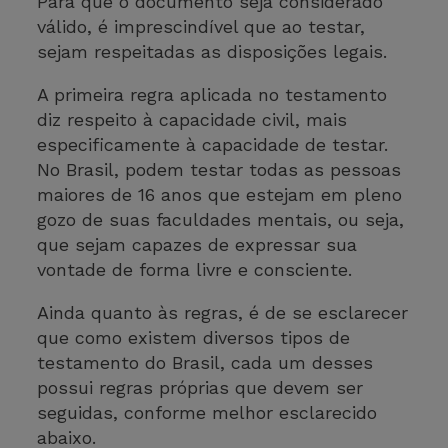
Para que o documento seja considerado
válido, é imprescindível que ao testar,
sejam respeitadas as disposições legais.
A primeira regra aplicada no testamento
diz respeito à capacidade civil, mais
especificamente à capacidade de testar.
No Brasil, podem testar todas as pessoas
maiores de 16 anos que estejam em pleno
gozo de suas faculdades mentais, ou seja,
que sejam capazes de expressar sua
vontade de forma livre e consciente.
Ainda quanto às regras, é de se esclarecer
que como existem diversos tipos de
testamento do Brasil, cada um desses
possui regras próprias que devem ser
seguidas, conforme melhor esclarecido
abaixo.