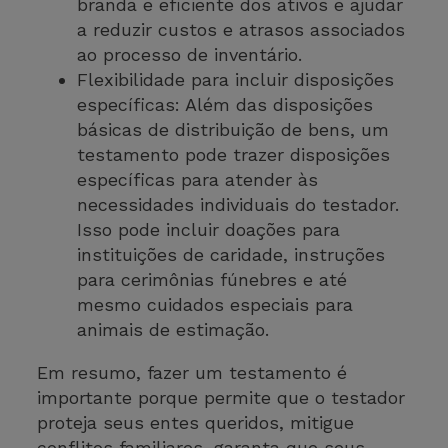
branda e eficiente dos ativos e ajudar
a reduzir custos e atrasos associados
ao processo de inventário.
Flexibilidade para incluir disposições
específicas: Além das disposições
básicas de distribuição de bens, um
testamento pode trazer disposições
específicas para atender às
necessidades individuais do testador.
Isso pode incluir doações para
instituições de caridade, instruções
para cerimônias fúnebres e até
mesmo cuidados especiais para
animais de estimação.
Em resumo, fazer um testamento é
importante porque permite que o testador
proteja seus entes queridos, mitigue
conflitos familiares, garanta que seus