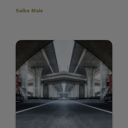
Saiba Mais