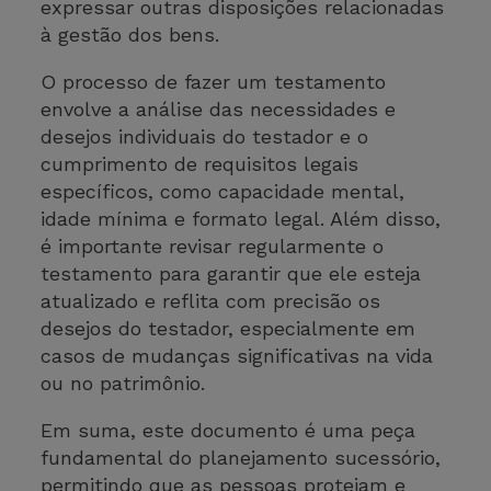
expressar outras disposições relacionadas
à gestão dos bens.
O processo de fazer um testamento
envolve a análise das necessidades e
desejos individuais do testador e o
cumprimento de requisitos legais
específicos, como capacidade mental,
idade mínima e formato legal. Além disso,
é importante revisar regularmente o
testamento para garantir que ele esteja
atualizado e reflita com precisão os
desejos do testador, especialmente em
casos de mudanças significativas na vida
ou no patrimônio.
Em suma, este documento é uma peça
fundamental do planejamento sucessório,
permitindo que as pessoas protejam e