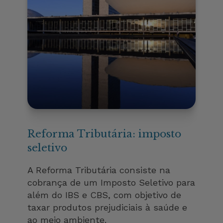
Reforma Tributária: imposto
seletivo
A Reforma Tributária consiste na
cobrança de um Imposto Seletivo para
além do IBS e CBS, com objetivo de
taxar produtos prejudiciais à saúde e
ao meio ambiente.