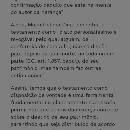
confirmação daquilo que está na mente
do autor da herança”
Ainda, Maria Helena Diniz conceitua o
testamento como “o ato personalíssimo e
revogável pelo qual alguém, de
conformidade com a lei, não só dispõe,
para depois da sua morte, no todo ou em
parte (CC, art. 1.857, caput), do seu
patrimônio, mas também faz outras
estipulações”
Assim, temos que o testamento como
disposição de vontade é uma ferramenta
fundamental no planejamento sucessório,
permitindo que o indivíduo exerça controle
sobre o destino de seu patrimônio,
garantindo que seja distribuído de acordo