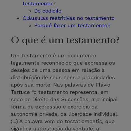
testamento
?
Do codicilo
Cláusulas restritivas no testamento
Porquê fazer um testamento?
O que é um testamento?
Um testamento é um documento
legalmente reconhecido que expressa os
desejos de uma pessoa em relação à
distribuição de seus bens e propriedades
após sua morte. Nas palavras de Flávio
Tartuce “o testamento representa, em
sede de Direito das Sucessões, a principal
forma de expressão e exercício da
autonomia privada, da liberdade individual.
(...) A palavra vem de testatiomentis, que
significa a atestação da vontade, a