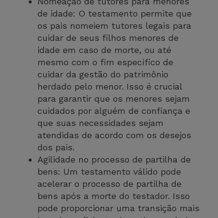
Nomeação de tutores para menores
de idade: O testamento permite que
os pais nomeiem tutores legais para
cuidar de seus filhos menores de
idade em caso de morte, ou até
mesmo com o fim específico de
cuidar da gestão do patrimônio
herdado pelo menor. Isso é crucial
para garantir que os menores sejam
cuidados por alguém de confiança e
que suas necessidades sejam
atendidas de acordo com os desejos
dos pais.
Agilidade no processo de partilha de
bens: Um testamento válido pode
acelerar o processo de partilha de
bens após a morte do testador. Isso
pode proporcionar uma transição mais