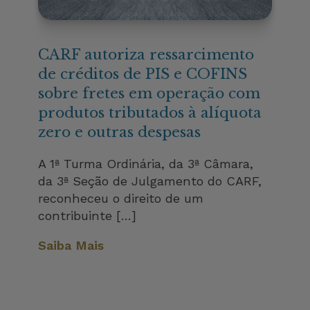
CARF autoriza ressarcimento
de créditos de PIS e COFINS
sobre fretes em operação com
produtos tributados à alíquota
zero e outras despesas
A 1ª Turma Ordinária, da 3ª Câmara,
da 3ª Seção de Julgamento do CARF,
reconheceu o direito de um
contribuinte […]
Saiba Mais