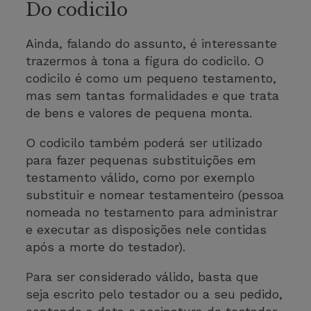
Do codicilo
Ainda, falando do assunto, é interessante
trazermos à tona a figura do codicilo. O
codicilo é como um pequeno testamento,
mas sem tantas formalidades e que trata
de bens e valores de pequena monta.
O codicilo também poderá ser utilizado
para fazer pequenas substituições em
testamento válido, como por exemplo
substituir e nomear testamenteiro (pessoa
nomeada no testamento para administrar
e executar as disposições nele contidas
após a morte do testador).
Para ser considerado válido, basta que
seja escrito pelo testador ou a seu pedido,