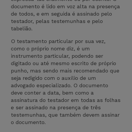
documento é lido em voz alta na presença
de todos, e em seguida é assinado pelo
testador, pelas testemunhas e pelo
tabelião.
O testamento particular por sua vez,
como o próprio nome diz, é um
instrumento particular, podendo ser
digitado ou até mesmo escrito de próprio
punho, mas sendo mais recomendado que
seja redigido com o auxílio de um
advogado especializado. O documento
deve conter a data, bem como a
assinatura do testador em todas as folhas
e ser assinado na presença de três
testemunhas, que também devem assinar
o documento.