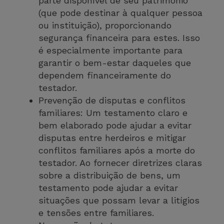
parte disponível de seu patrimônio
(que pode destinar à qualquer pessoa
ou instituição), proporcionando
segurança financeira para estes. Isso
é especialmente importante para
garantir o bem-estar daqueles que
dependem financeiramente do
testador.
Prevenção de disputas e conflitos
familiares: Um testamento claro e
bem elaborado pode ajudar a evitar
disputas entre herdeiros e mitigar
conflitos familiares após a morte do
testador. Ao fornecer diretrizes claras
sobre a distribuição de bens, um
testamento pode ajudar a evitar
situações que possam levar a litígios
e tensões entre familiares.