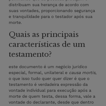
distribuam sua herança de acordo com
suas vontades, proporcionando segurança
e tranquilidade para o testador após sua
morte.
Quais as principais
características de um
testamento?
este documento é um negócio jurídico
especial, formal, unilateral e
causa mortis
,
o que isso tudo quer quer dizer é que o
testamento é verdadeira expressão da
vontade individual para execução após a
morte de quem testa, dessa forma, vale a
vontade do declarante, desde que dentro