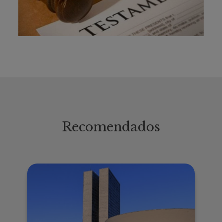
Recomendados