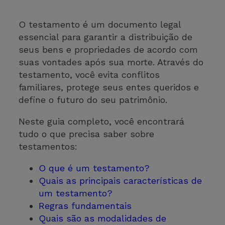
O testamento é um documento legal
essencial para garantir a distribuição de
seus bens e propriedades de acordo com
suas vontades após sua morte. Através do
testamento, você evita conflitos
familiares, protege seus entes queridos e
define o futuro do seu patrimônio.
Neste guia completo, você encontrará
tudo o que precisa saber sobre
testamentos:
O que é um testamento?
Quais as principais características de
um testamento?
Regras fundamentais
Quais são as modalidades de