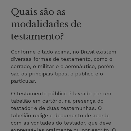
Quais são as
modalidades de
testamento?
Conforme citado acima, no Brasil existem
diversas formas de testamento, como o
cerrado, o militar e o aeronáutico, porém
são os principais tipos, o público e o
particular.
O testamento público é lavrado por um
tabelião em cartório, na presença do
testador e de duas testemunhas. O
tabelião redige o documento de acordo
com as vontades do testador, que deve
expressá-las oralmente ou por escrito. O