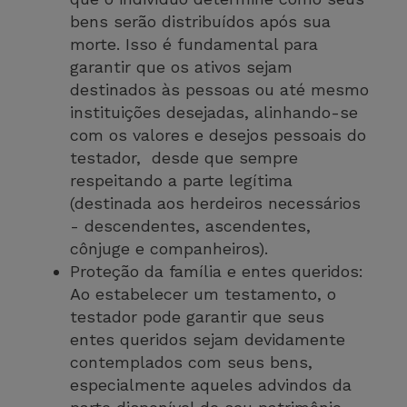
bens serão distribuídos após sua
morte. Isso é fundamental para
garantir que os ativos sejam
destinados às pessoas ou até mesmo
instituições desejadas, alinhando-se
com os valores e desejos pessoais do
testador, desde que sempre
respeitando a parte legítima
(destinada aos herdeiros necessários
- descendentes, ascendentes,
cônjuge e companheiros).
Proteção da família e entes queridos:
Ao estabelecer um testamento, o
testador pode garantir que seus
entes queridos sejam devidamente
contemplados com seus bens,
especialmente aqueles advindos da