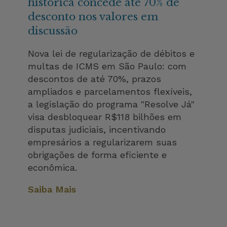
histórica concede até 70% de
desconto nos valores em
discussão
Nova lei de regularização de débitos e
multas de ICMS em São Paulo: com
descontos de até 70%, prazos
ampliados e parcelamentos flexíveis,
a legislação do programa "Resolve Já"
visa desbloquear R$118 bilhões em
disputas judiciais, incentivando
empresários a regularizarem suas
obrigações de forma eficiente e
econômica.
Saiba Mais