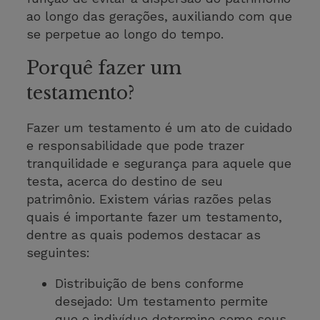
ao longo das gerações, auxiliando com que
se perpetue ao longo do tempo.
Porquê fazer um
testamento?
Fazer um testamento é um ato de cuidado
e responsabilidade que pode trazer
tranquilidade e segurança para aquele que
testa, acerca do destino de seu
patrimônio. Existem várias razões pelas
quais é importante fazer um testamento,
dentre as quais podemos destacar as
seguintes:
Distribuição de bens conforme
desejado: Um testamento permite
que o indivíduo determine como seus