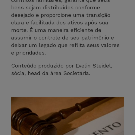
bens sejam distribuídos conforme
desejado e proporcione uma transição
clara e facilitada dos ativos após sua
morte. É uma maneira eficiente de
assumir o controle de seu patrimônio e
deixar um legado que reflita seus valores
e prioridades.
Conteúdo produzido por Evelin Steidel,
sócia, head da área Societária.