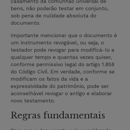
casamento da comunhão universal de
bens, não poderão testar em conjunto,
sob pena de nulidade absoluta do
documento.
Importante mencionar que o documento é
um instrumento revogável, ou seja, o
testador pode revogar para modificá-lo a
qualquer tempo e quantas vezes quiser,
conforme permissivo legal do artigo 1.858
do Código Civil. Em verdade, conforme se
modificam os fatos da vida e a
expressividade do patrimônio, pode ser
aconselhável revogar o antigo e elaborar
novo testamento.
Regras fundamentais