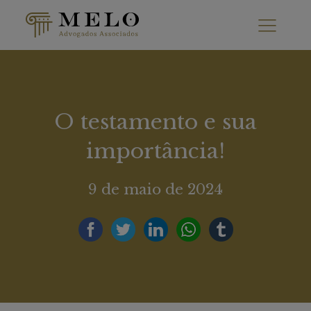
O testamento e sua
importância!
9 de maio de 2024