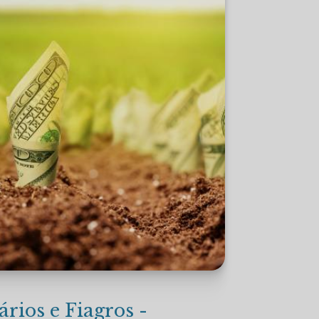
rios e Fiagros -