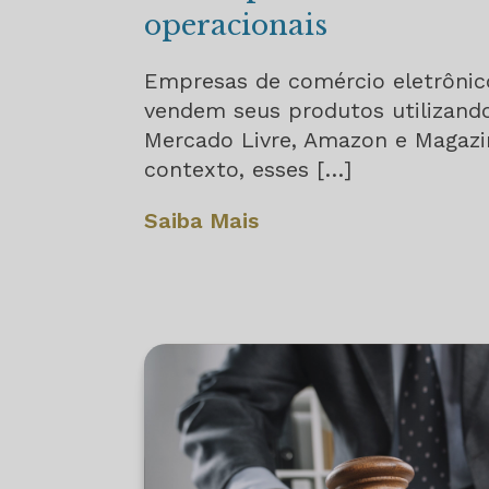
operacionais
Empresas de comércio eletrôni
vendem seus produtos utilizan
Mercado Livre, Amazon e Magazi
contexto, esses […]
Saiba Mais