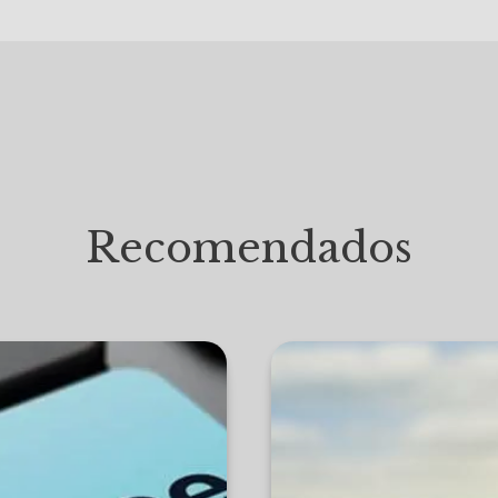
Recomendados