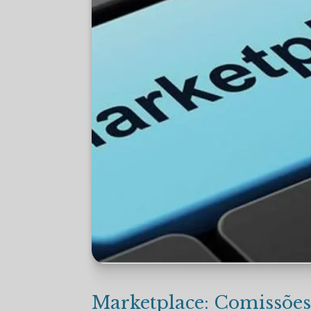
Marketplace: Comissões