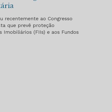
ária
u recentemente ao Congresso
ta que prevê proteção
 Imobiliários (FIIs) e aos Fundos