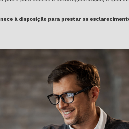
ece à disposição para prestar os esclarecimento