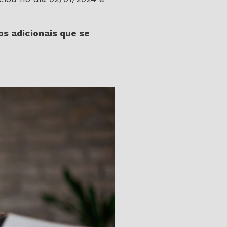
s adicionais que se