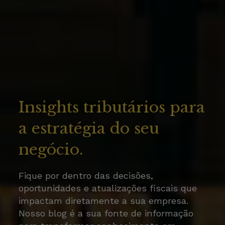
Insights tributários para
a estratégia do seu
negócio.
Fique por dentro das decisões,
oportunidades e atualizações fiscais que
impactam diretamente a sua empresa.
Nosso blog é a sua fonte de informação