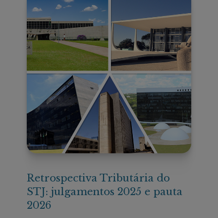
Retrospectiva Tributária do
STJ: julgamentos 2025 e pauta
2026