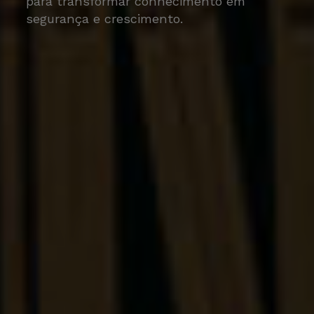
para transformar conhecimento em
segurança e crescimento.