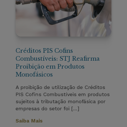
Créditos PIS Cofins
Combustíveis: STJ Reafirma
Proibição em Produtos
Monofásicos
A proibição de utilização de Créditos
PIS Cofins Combustíveis em produtos
sujeitos à tributação monofásica por
empresas do setor foi […]
Saiba Mais