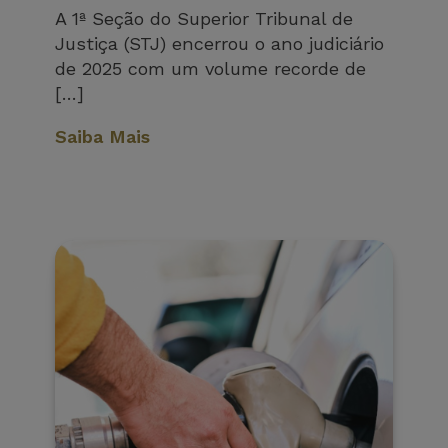
A 1ª Seção do Superior Tribunal de
Justiça (STJ) encerrou o ano judiciário
de 2025 com um volume recorde de
[…]
Saiba Mais